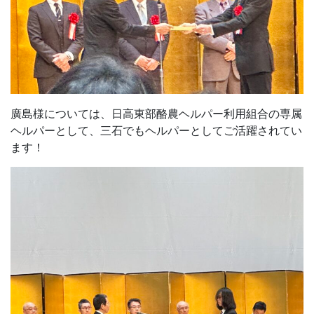
廣島様については、日高東部酪農ヘルパー利用組合の専属
ヘルパーとして、三石でもヘルパーとしてご活躍されてい
ます！