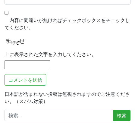
内容に間違いが無ければチェックボックスをチェックし
てください。
上に表示された文字を入力してください。
日本語が含まれない投稿は無視されますのでご注意くださ
い。（スパム対策）
検
索: