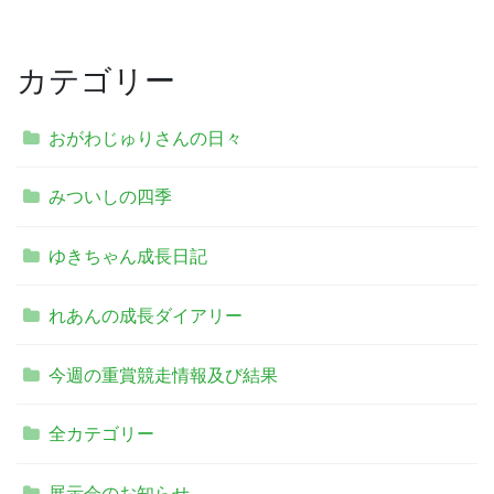
カテゴリー
おがわじゅりさんの日々
みついしの四季
ゆきちゃん成長日記
れあんの成長ダイアリー
今週の重賞競走情報及び結果
全カテゴリー
展示会のお知らせ