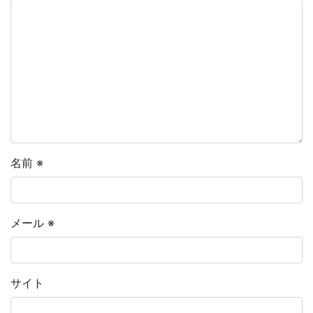
名前
※
メール
※
サイト