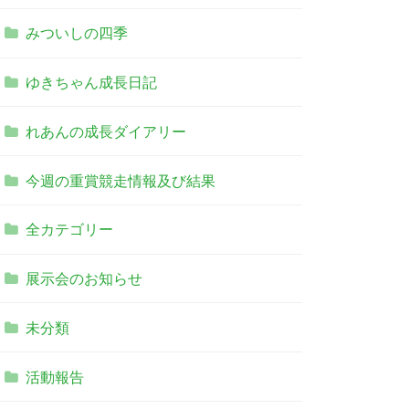
みついしの四季
ゆきちゃん成長日記
れあんの成長ダイアリー
今週の重賞競走情報及び結果
全カテゴリー
展示会のお知らせ
未分類
活動報告