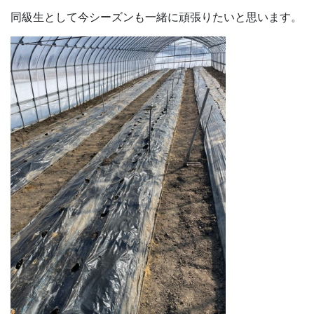
同級生として今シーズンも一緒に頑張りたいと思います。