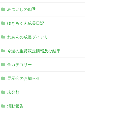
みついしの四季
ゆきちゃん成長日記
れあんの成長ダイアリー
今週の重賞競走情報及び結果
全カテゴリー
展示会のお知らせ
未分類
活動報告