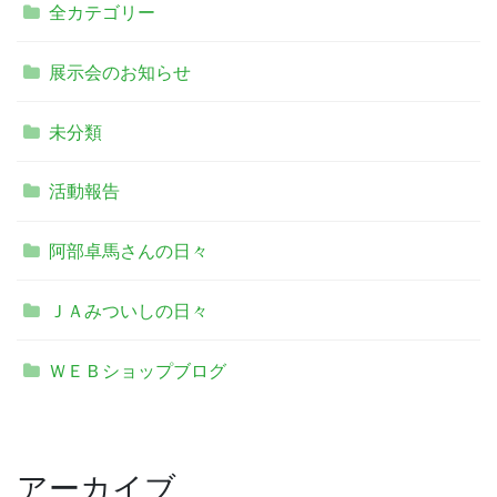
全カテゴリー
展示会のお知らせ
未分類
活動報告
阿部卓馬さんの日々
ＪＡみついしの日々
ＷＥＢショップブログ
アーカイブ