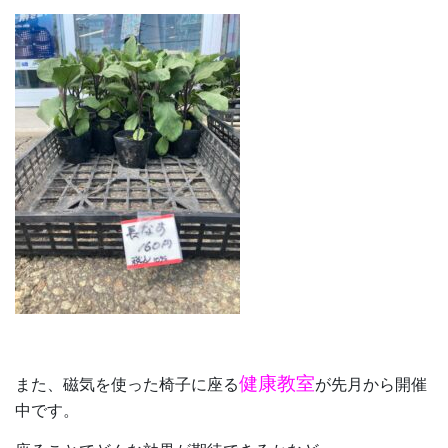
健康教室
また、磁気を使った椅子に座る
が先月から開催
中です。