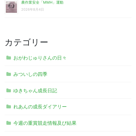
農作業安全「MMH」運動
2026年8月4日
カテゴリー
おがわじゅりさんの日々
みついしの四季
ゆきちゃん成長日記
れあんの成長ダイアリー
今週の重賞競走情報及び結果