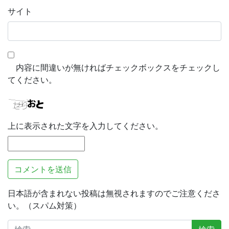
サイト
内容に間違いが無ければチェックボックスをチェックし
てください。
上に表示された文字を入力してください。
日本語が含まれない投稿は無視されますのでご注意くださ
い。（スパム対策）
検