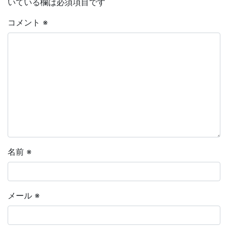
いている欄は必須項目です
コメント
※
名前
※
メール
※