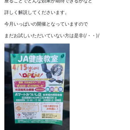
座ることでどんな効果が期待できるかなど
詳しく解説してくださいます。
今月いっぱいの開催となっていますので
まだお試しいただいていない方は是非(/・・)/