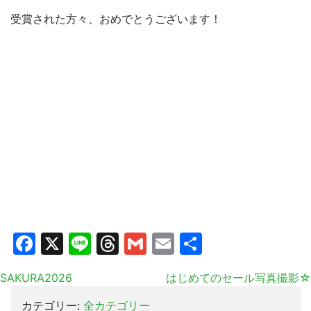
受賞された方々、おめでとうございます！
Facebook
X
Line
Threads
Gmail
Email
共
有
SAKURA2026
はじめてのセール写真撮影☆
カテゴリー:
全カテゴリー