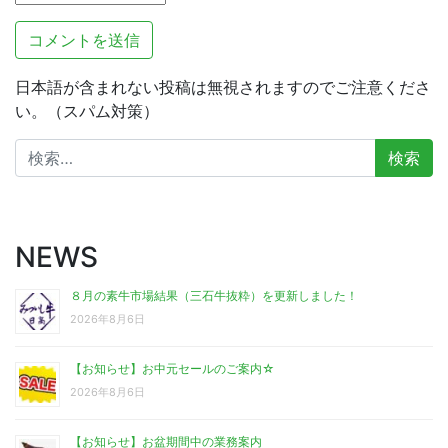
日本語が含まれない投稿は無視されますのでご注意くださ
い。（スパム対策）
検
索:
NEWS
８月の素牛市場結果（三石牛抜粋）を更新しました！
2026年8月6日
【お知らせ】お中元セールのご案内☆
2026年8月6日
【お知らせ】お盆期間中の業務案内