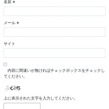
名前
※
メール
※
サイト
内容に間違いが無ければチェックボックスをチェックし
てください。
上に表示された文字を入力してください。