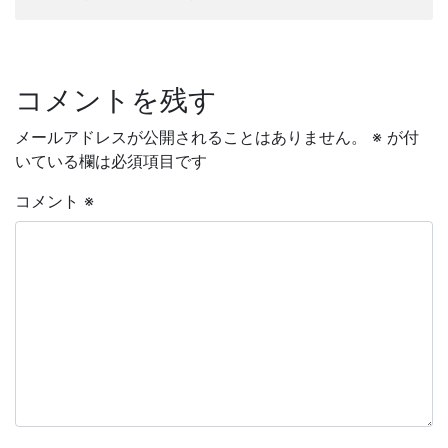
コメントを残す
メールアドレスが公開されることはありません。
※
が付
いている欄は必須項目です
コメント
※