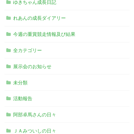
ゆきちゃん成長日記
れあんの成長ダイアリー
今週の重賞競走情報及び結果
全カテゴリー
展示会のお知らせ
未分類
活動報告
阿部卓馬さんの日々
ＪＡみついしの日々