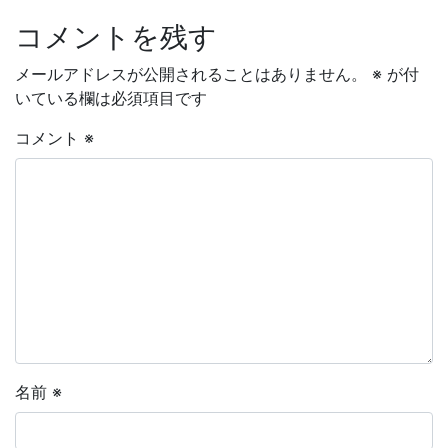
コメントを残す
メールアドレスが公開されることはありません。
※
が付
いている欄は必須項目です
コメント
※
名前
※