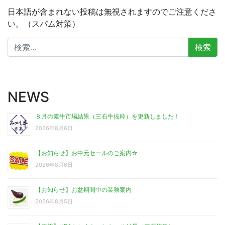
日本語が含まれない投稿は無視されますのでご注意くださ
い。（スパム対策）
検
索:
NEWS
８月の素牛市場結果（三石牛抜粋）を更新しました！
2026年8月6日
【お知らせ】お中元セールのご案内☆
2026年8月6日
【お知らせ】お盆期間中の業務案内
2026年8月5日