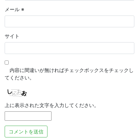
メール
※
サイト
内容に間違いが無ければチェックボックスをチェックし
てください。
上に表示された文字を入力してください。