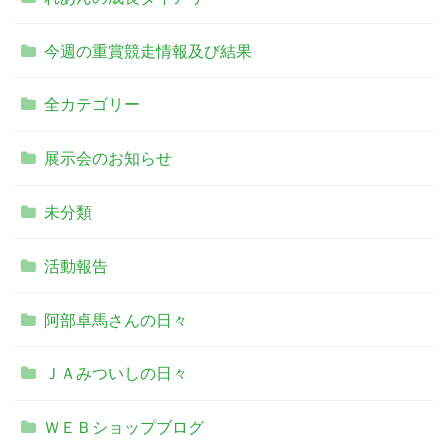
今週の重賞競走情報及び結果
全カテゴリー
展示会のお知らせ
未分類
活動報告
阿部卓馬さんの日々
ＪＡみついしの日々
ＷＥＢショップブログ