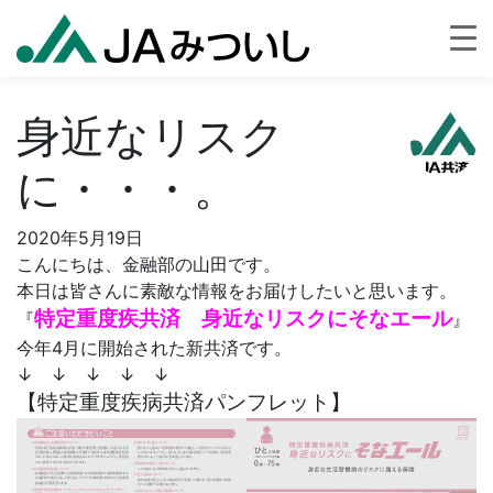
身近なリスク
に・・・。
2020年5月19日
こんにちは、金融部の山田です。
本日は皆さんに素敵な情報をお届けしたいと思います。
特定重度疾共済 身近なリスクにそなエール
『
』
今年4月に開始された新共済です。
↓ ↓ ↓ ↓ ↓
【特定重度疾病共済パンフレット】