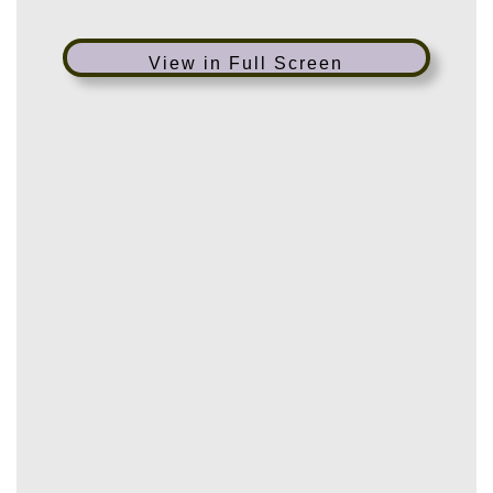
View in Full Screen