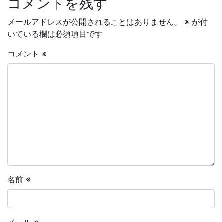
コメントを残す
メールアドレスが公開されることはありません。
※
が付
いている欄は必須項目です
コメント
※
名前
※