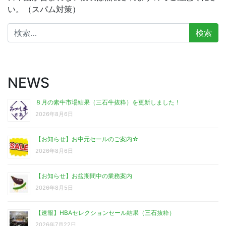
い。（スパム対策）
検
索:
NEWS
８月の素牛市場結果（三石牛抜粋）を更新しました！
2026年8月6日
【お知らせ】お中元セールのご案内☆
2026年8月6日
【お知らせ】お盆期間中の業務案内
2026年8月5日
【速報】HBAセレクションセール結果（三石抜粋）
2026年7月22日