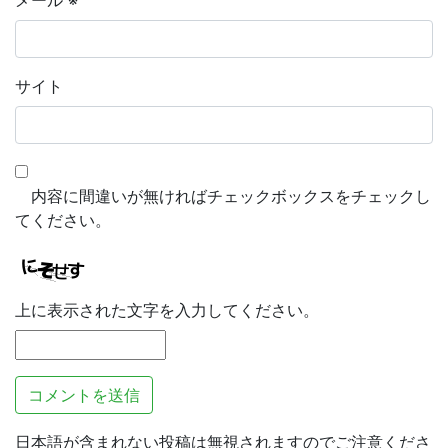
メール
※
サイト
内容に間違いが無ければチェックボックスをチェックし
てください。
上に表示された文字を入力してください。
日本語が含まれない投稿は無視されますのでご注意くださ