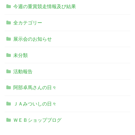
今週の重賞競走情報及び結果
全カテゴリー
展示会のお知らせ
未分類
活動報告
阿部卓馬さんの日々
ＪＡみついしの日々
ＷＥＢショップブログ