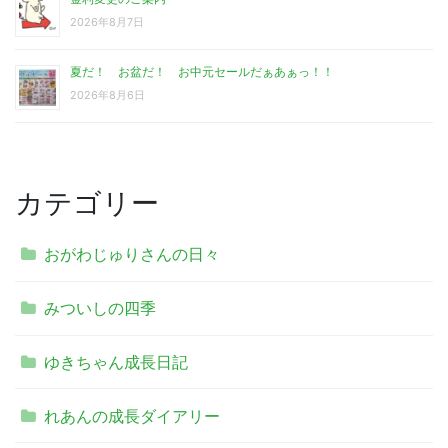
2026年8月7日
夏だ！ お盆だ！ お中元セールだぁあぁっ！！
2026年8月6日
カテゴリー
おがわじゅりさんの日々
みついしの四季
ゆきちゃん成長日記
れあんの成長ダイアリー