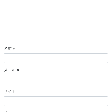
名前
※
メール
※
サイト