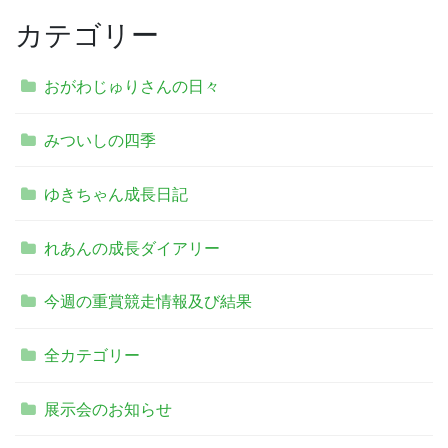
カテゴリー
おがわじゅりさんの日々
みついしの四季
ゆきちゃん成長日記
れあんの成長ダイアリー
今週の重賞競走情報及び結果
全カテゴリー
展示会のお知らせ