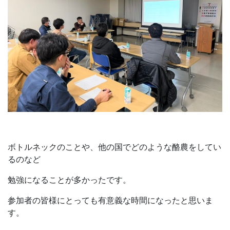
ボトルネックのことや、他の国でどのような酪農をしてい
るのなど
勉強になることが多かったです。
参加者の皆様にとっても有意義な時間になったと思いま
す。