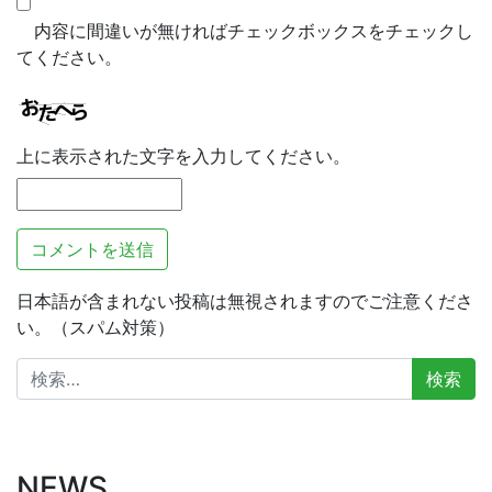
内容に間違いが無ければチェックボックスをチェックし
てください。
上に表示された文字を入力してください。
日本語が含まれない投稿は無視されますのでご注意くださ
い。（スパム対策）
検
索:
NEWS