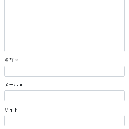
名前
※
メール
※
サイト