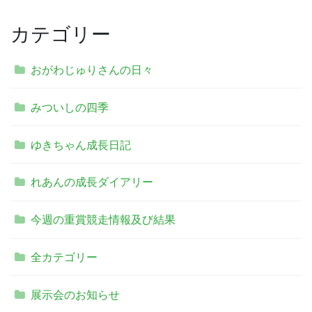
カテゴリー
おがわじゅりさんの日々
みついしの四季
ゆきちゃん成長日記
れあんの成長ダイアリー
今週の重賞競走情報及び結果
全カテゴリー
展示会のお知らせ