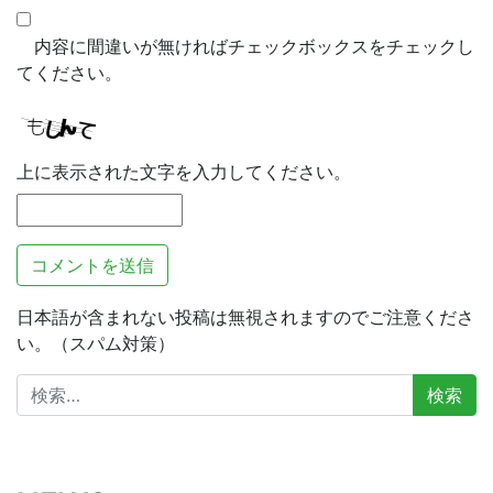
内容に間違いが無ければチェックボックスをチェックし
てください。
上に表示された文字を入力してください。
日本語が含まれない投稿は無視されますのでご注意くださ
い。（スパム対策）
検
索: