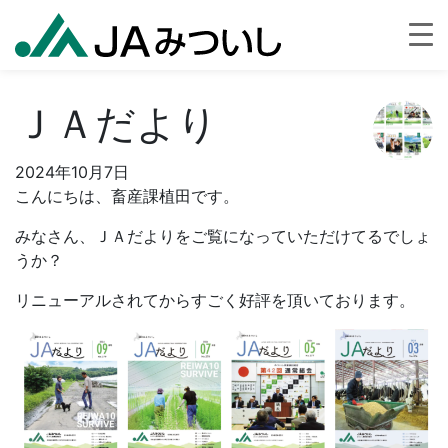
ＪＡだより
2024年10月7日
こんにちは、畜産課植田です。
みなさん、ＪＡだよりをご覧になっていただけてるでしょ
うか？
リニューアルされてからすごく好評を頂いております。