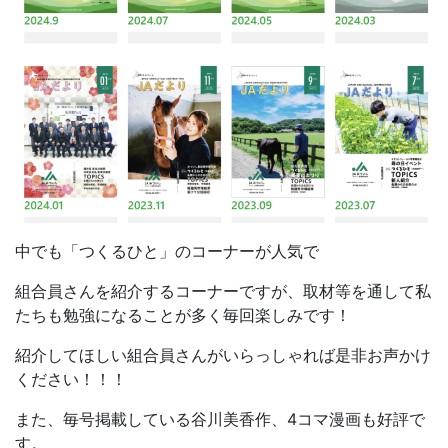
中でも「つくるひと」のコーナーが人気で
組合員さんを紹介するコーナーですが、取材等を通して私
たちも勉強になることが多く毎回楽しみです！
紹介してほしい組合員さんがいらっしゃれば是非お声かけ
ください！！！
また、毎号掲載している谷川美香作、4コマ漫画も好評で
す。