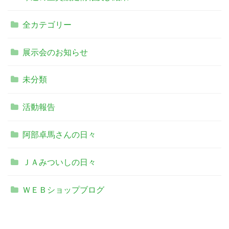
全カテゴリー
展示会のお知らせ
未分類
活動報告
阿部卓馬さんの日々
ＪＡみついしの日々
ＷＥＢショップブログ