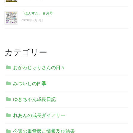
「ほんすた」８月号
2026年8月3日
カテゴリー
おがわじゅりさんの日々
みついしの四季
ゆきちゃん成長日記
れあんの成長ダイアリー
今週の重賞競走情報及び結果