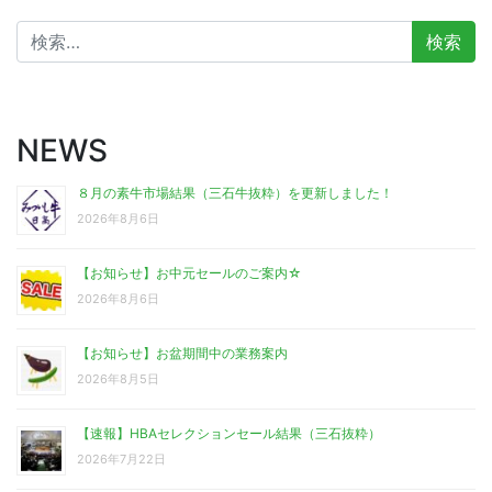
検
索:
NEWS
８月の素牛市場結果（三石牛抜粋）を更新しました！
2026年8月6日
【お知らせ】お中元セールのご案内☆
2026年8月6日
【お知らせ】お盆期間中の業務案内
2026年8月5日
【速報】HBAセレクションセール結果（三石抜粋）
2026年7月22日