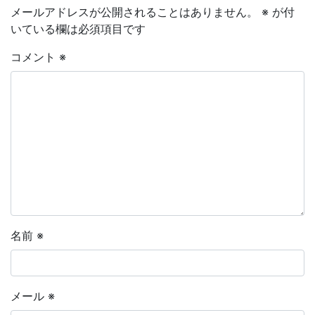
メールアドレスが公開されることはありません。
※
が付
いている欄は必須項目です
コメント
※
名前
※
メール
※