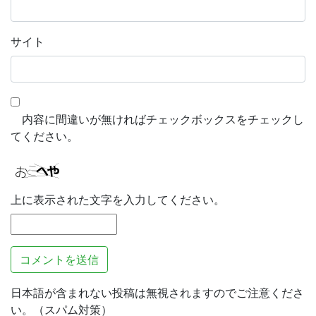
サイト
内容に間違いが無ければチェックボックスをチェックし
てください。
上に表示された文字を入力してください。
日本語が含まれない投稿は無視されますのでご注意くださ
い。（スパム対策）