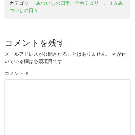
カテゴリー:
みついしの四季
、
全カテゴリー
、
ＪＡみ
ついしの日々
コメントを残す
メールアドレスが公開されることはありません。
※
が付
いている欄は必須項目です
コメント
※