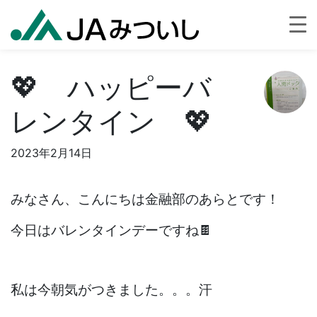
💖 ハッピーバ
レンタイン 💖
2023年2月14日
みなさん、こんにちは金融部のあらとです！
今日はバレンタインデーですね🍫
私は今朝気がつきました。。。汗