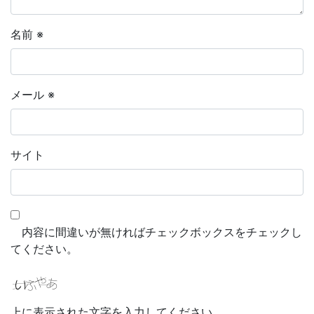
名前
※
メール
※
サイト
内容に間違いが無ければチェックボックスをチェックし
てください。
上に表示された文字を入力してください。