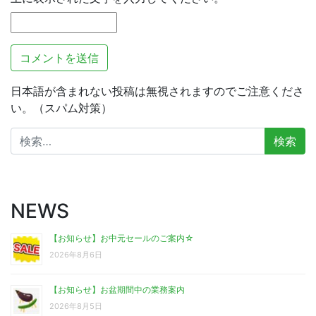
日本語が含まれない投稿は無視されますのでご注意くださ
い。（スパム対策）
検
索:
NEWS
【お知らせ】お中元セールのご案内☆
2026年8月6日
【お知らせ】お盆期間中の業務案内
2026年8月5日