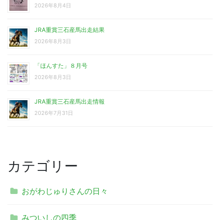
2026年8月4日
JRA重賞三石産馬出走結果
2026年8月3日
「ほんすた」８月号
2026年8月3日
JRA重賞三石産馬出走情報
2026年7月31日
カテゴリー
おがわじゅりさんの日々
みついしの四季