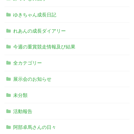
ゆきちゃん成長日記
れあんの成長ダイアリー
今週の重賞競走情報及び結果
全カテゴリー
展示会のお知らせ
未分類
活動報告
阿部卓馬さんの日々