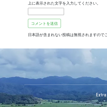
上に表示された文字を入力してください。
日本語が含まれない投稿は無視されますので
Extra