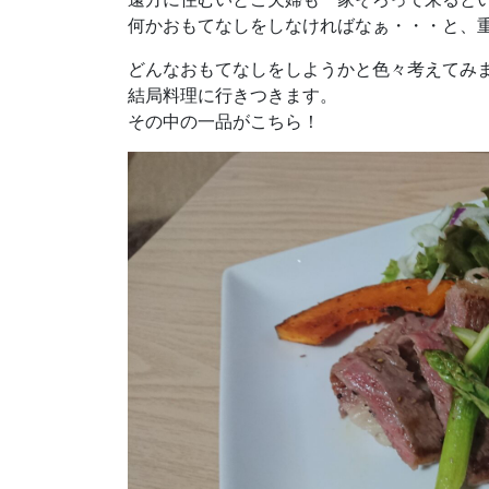
何かおもてなしをしなければなぁ・・・と、
どんなおもてなしをしようかと色々考えてみ
結局料理に行きつきます。
その中の一品がこちら！