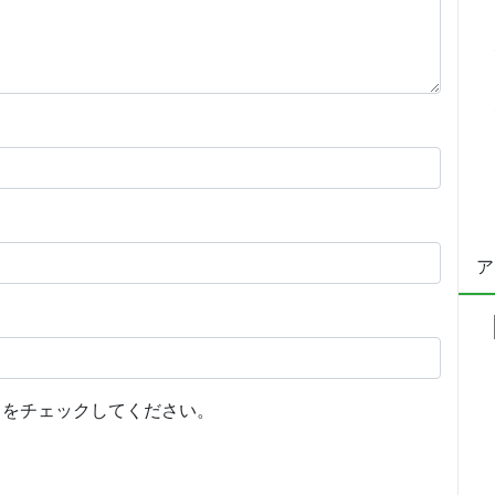
ア
をチェックしてください。