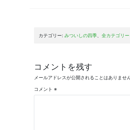
カテゴリー:
みついしの四季
、
全カテゴリー
コメントを残す
メールアドレスが公開されることはありませ
コメント
※