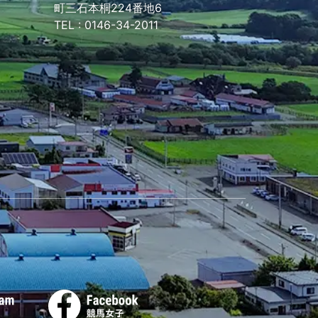
町三石本桐224番地6
TEL :
0146-34-2011