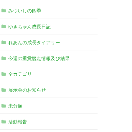
みついしの四季
ゆきちゃん成長日記
れあんの成長ダイアリー
今週の重賞競走情報及び結果
全カテゴリー
展示会のお知らせ
未分類
活動報告