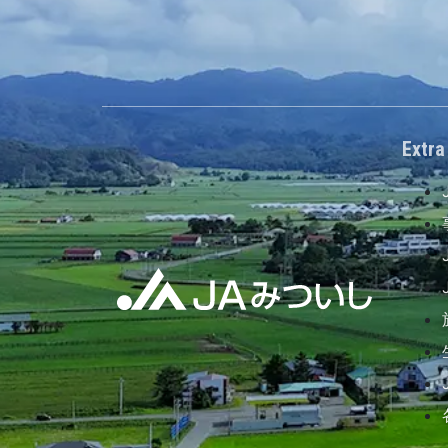
Extra