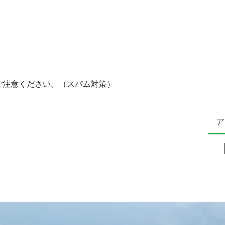
ご注意ください。（スパム対策）
ア