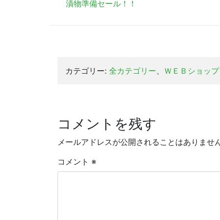
漬物準備セール！！
カテゴリー:
全カテゴリー
、
ＷＥＢショップ
コメントを残す
メールアドレスが公開されることはありませ
コメント
※