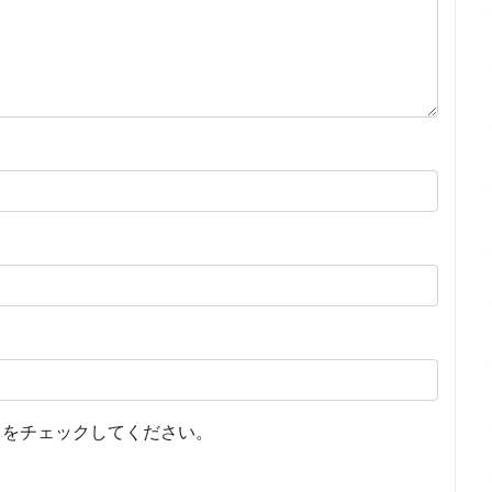
をチェックしてください。