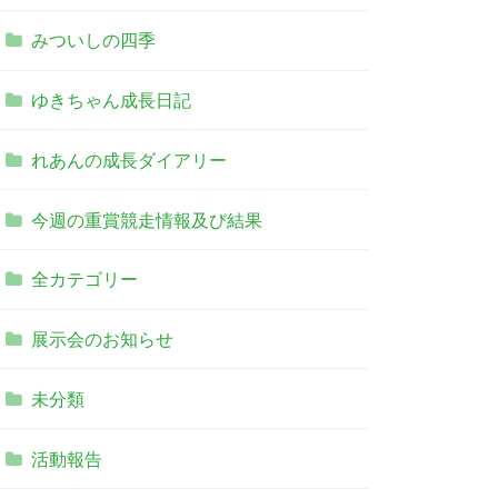
みついしの四季
ゆきちゃん成長日記
れあんの成長ダイアリー
今週の重賞競走情報及び結果
全カテゴリー
展示会のお知らせ
未分類
活動報告