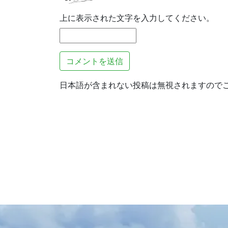
上に表示された文字を入力してください。
日本語が含まれない投稿は無視されますので