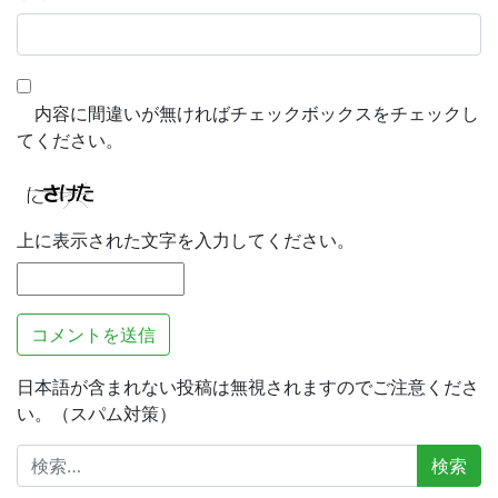
内容に間違いが無ければチェックボックスをチェックし
てください。
上に表示された文字を入力してください。
日本語が含まれない投稿は無視されますのでご注意くださ
い。（スパム対策）
検
索: