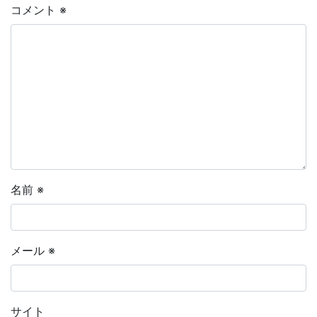
コメント
※
名前
※
メール
※
サイト