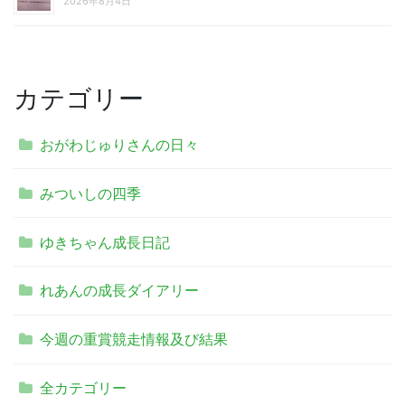
2026年8月4日
カテゴリー
おがわじゅりさんの日々
みついしの四季
ゆきちゃん成長日記
れあんの成長ダイアリー
今週の重賞競走情報及び結果
全カテゴリー