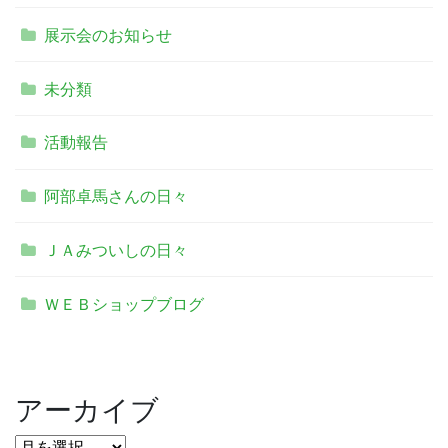
展示会のお知らせ
未分類
活動報告
阿部卓馬さんの日々
ＪＡみついしの日々
ＷＥＢショップブログ
アーカイブ
ア