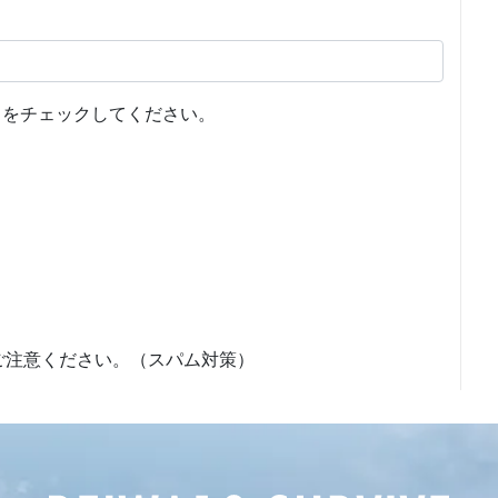
をチェックしてください。
ご注意ください。（スパム対策）