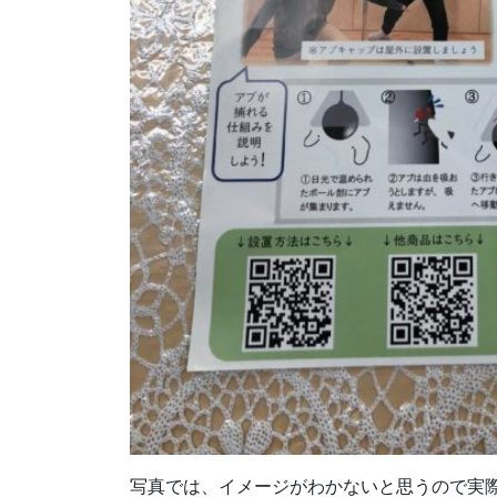
写真では、イメージがわかないと思うので実