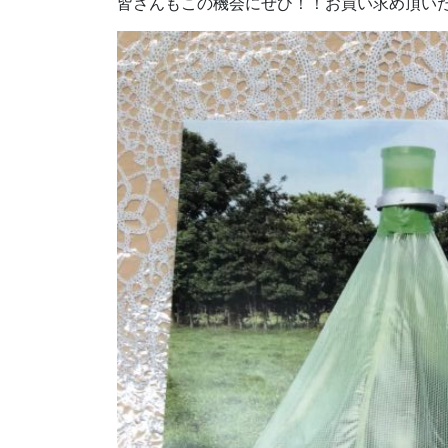
皆さんもこの機会にぜひ！！お買い求め頂い