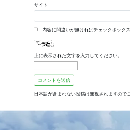
サイト
内容に間違いが無ければチェックボックス
上に表示された文字を入力してください。
日本語が含まれない投稿は無視されますので