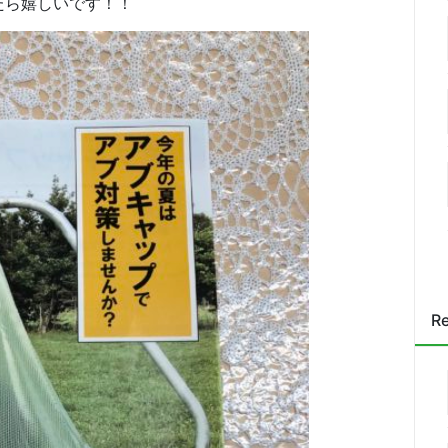
たら嬉しいです！！
Re