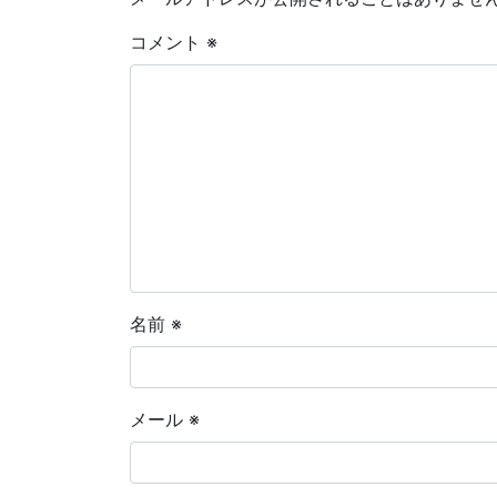
コメント
※
名前
※
メール
※