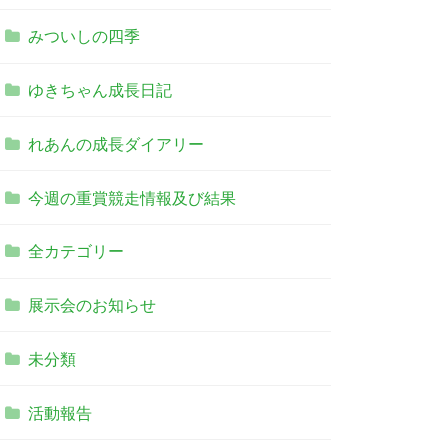
みついしの四季
ゆきちゃん成長日記
れあんの成長ダイアリー
今週の重賞競走情報及び結果
全カテゴリー
展示会のお知らせ
未分類
活動報告