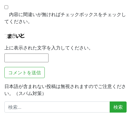
内容に間違いが無ければチェックボックスをチェックし
てください。
上に表示された文字を入力してください。
日本語が含まれない投稿は無視されますのでご注意くださ
い。（スパム対策）
検
索: