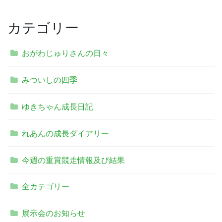
カテゴリー
おがわじゅりさんの日々
みついしの四季
ゆきちゃん成長日記
れあんの成長ダイアリー
今週の重賞競走情報及び結果
全カテゴリー
展示会のお知らせ