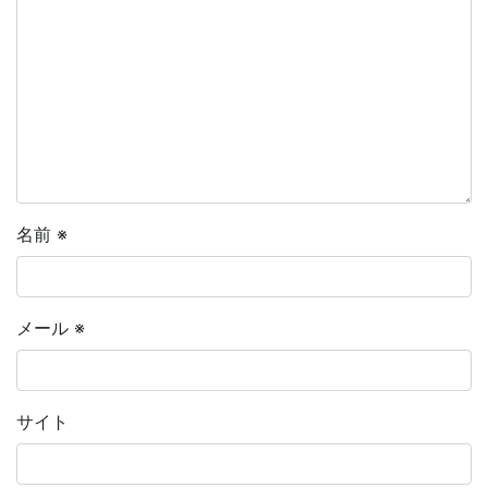
名前
※
メール
※
サイト