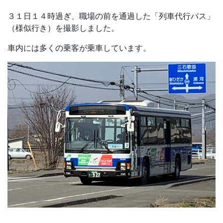
３１日１４時過ぎ、職場の前を通過した「列車代行バス」
（様似行き）を撮影しました。
車内には多くの乗客が乗車しています。