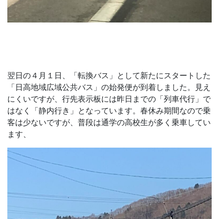
翌日の４月１日、「転換バス」として新たにスタートした
「日高地域広域公共バス」の始発便が到着しました。見え
にくいですが、行先表示板には昨日までの「列車代行」で
はなく「静内行き」となっています。春休み期間なので乗
客は少ないですが、普段は通学の高校生が多く乗車してい
ます、