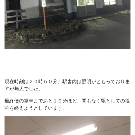
現在時刻は２０時５０分、駅舎内は照明がともっておりま
すが無人でした。
最終便の発車まであと１０分ほど、間もなく駅としての役
割を終えようとしています。