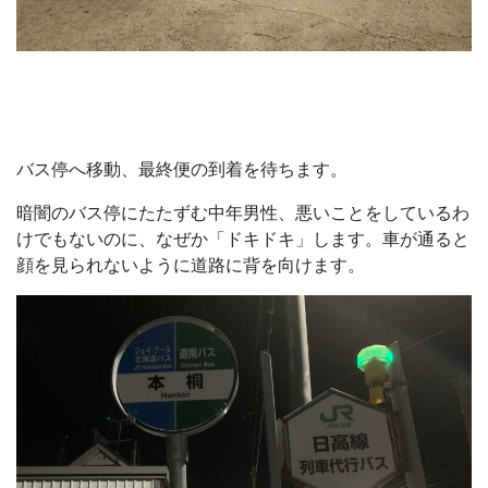
バス停へ移動、最終便の到着を待ちます。
暗闇のバス停にたたずむ中年男性、悪いことをしているわ
けでもないのに、なぜか「ドキドキ」します。車が通ると
顔を見られないように道路に背を向けます。