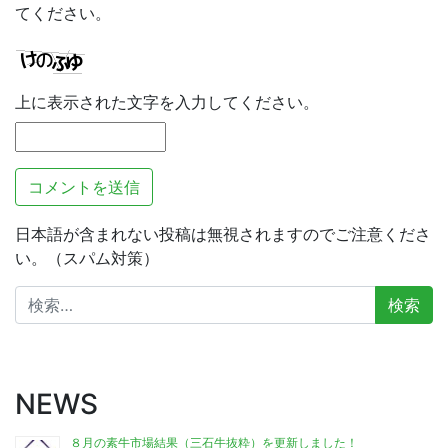
てください。
上に表示された文字を入力してください。
日本語が含まれない投稿は無視されますのでご注意くださ
い。（スパム対策）
検
索:
NEWS
８月の素牛市場結果（三石牛抜粋）を更新しました！