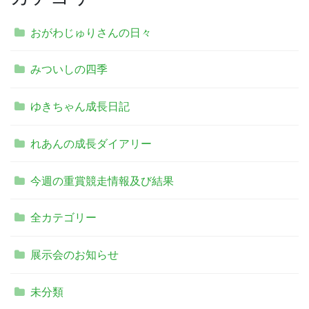
おがわじゅりさんの日々
みついしの四季
ゆきちゃん成長日記
れあんの成長ダイアリー
今週の重賞競走情報及び結果
全カテゴリー
展示会のお知らせ
未分類