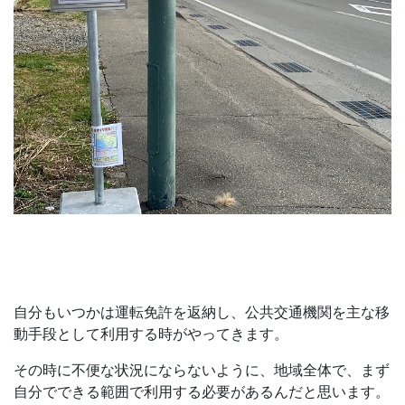
自分もいつかは運転免許を返納し、公共交通機関を主な移
動手段として利用する時がやってきます。
その時に不便な状況にならないように、地域全体で、まず
自分でできる範囲で利用する必要があるんだと思います。