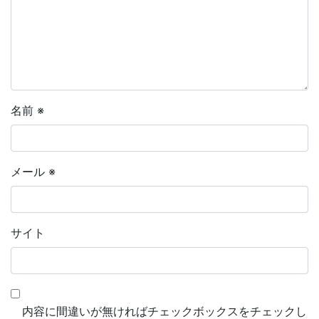
名前
※
メール
※
サイト
内容に間違いが無ければチェックボックスをチェックし