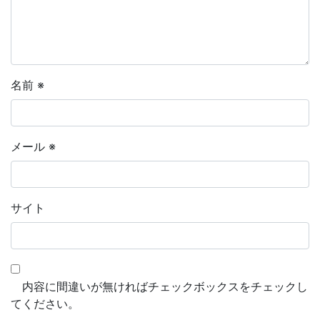
名前
※
メール
※
サイト
内容に間違いが無ければチェックボックスをチェックし
てください。