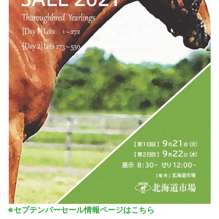
※セプテンバーセール情報ページはこちら