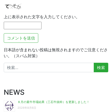
上に表示された文字を入力してください。
日本語が含まれない投稿は無視されますのでご注意くださ
い。（スパム対策）
検
索:
NEWS
８月の素牛市場結果（三石牛抜粋）を更新しました！
2026年8月6日