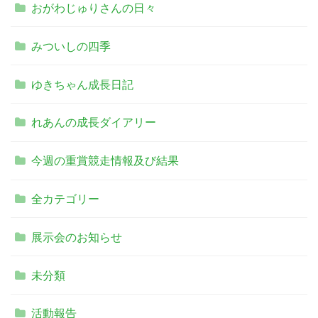
おがわじゅりさんの日々
みついしの四季
ゆきちゃん成長日記
れあんの成長ダイアリー
今週の重賞競走情報及び結果
全カテゴリー
展示会のお知らせ
未分類
活動報告