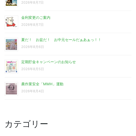
2026年8月7日
金利変更のご案内
2026年8月7日
夏だ！ お盆だ！ お中元セールだぁあぁっ！！
2026年8月6日
定期貯金キャンペーンのお知らせ
2026年8月5日
農作業安全「MMH」運動
2026年8月4日
カテゴリー