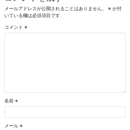
メールアドレスが公開されることはありません。
※
が付
いている欄は必須項目です
コメント
※
名前
※
メール
※