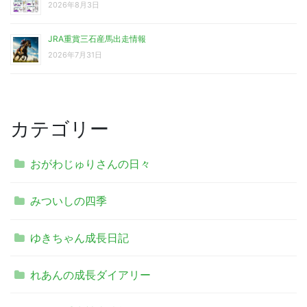
2026年8月3日
JRA重賞三石産馬出走情報
2026年7月31日
カテゴリー
おがわじゅりさんの日々
みついしの四季
ゆきちゃん成長日記
れあんの成長ダイアリー