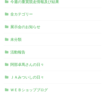
今週の重賞競走情報及び結果
全カテゴリー
展示会のお知らせ
未分類
活動報告
阿部卓馬さんの日々
ＪＡみついしの日々
ＷＥＢショップブログ