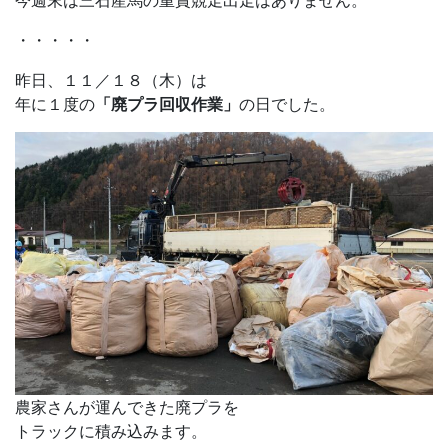
今週末は三石産馬の重賞競走出走はありません。
・・・・・
昨日、１１／１８（木）は
年に１度の
「廃プラ回収作業」
の日でした。
農家さんが運んできた廃プラを
トラックに積み込みます。