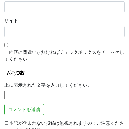
サイト
内容に間違いが無ければチェックボックスをチェックし
てください。
上に表示された文字を入力してください。
日本語が含まれない投稿は無視されますのでご注意くださ