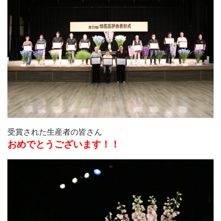
受賞された生産者の皆さん
おめでとうございます！！