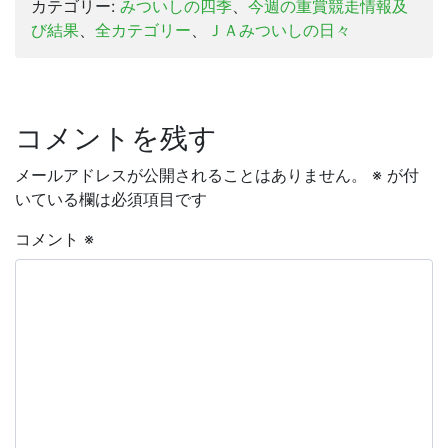
カテゴリー:
みついしの四季
、
今週の重賞競走情報及
び結果
、
全カテゴリー
、
ＪＡみついしの日々
コメントを残す
メールアドレスが公開されることはありません。
※
が付
いている欄は必須項目です
コメント
※