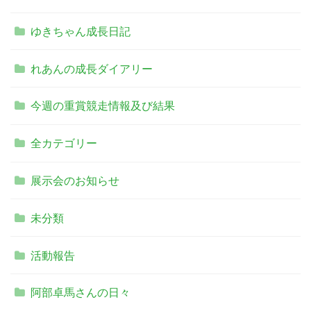
ゆきちゃん成長日記
れあんの成長ダイアリー
今週の重賞競走情報及び結果
全カテゴリー
展示会のお知らせ
未分類
活動報告
阿部卓馬さんの日々