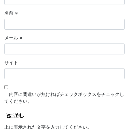
名前
※
メール
※
サイト
内容に間違いが無ければチェックボックスをチェックし
てください。
上に表示された文字を入力してください。