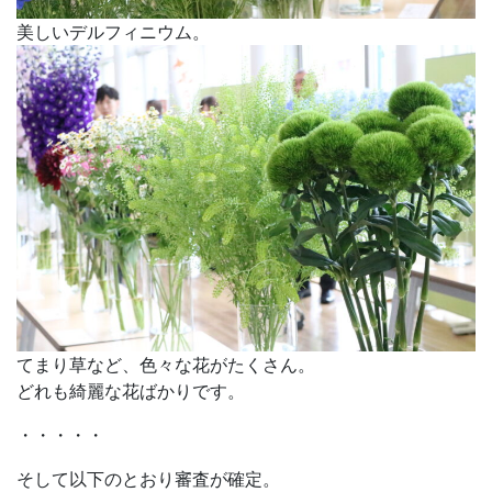
美しいデルフィニウム。
てまり草など、色々な花がたくさん。
どれも綺麗な花ばかりです。
・・・・・
そして以下のとおり審査が確定。