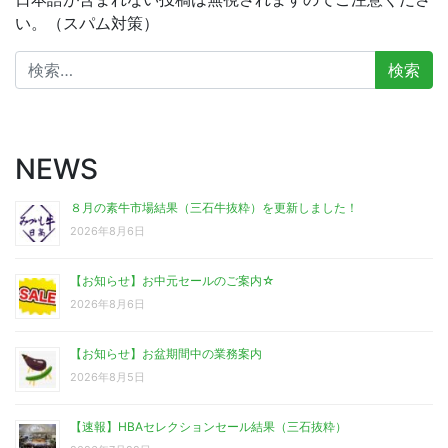
い。（スパム対策）
検
索:
NEWS
８月の素牛市場結果（三石牛抜粋）を更新しました！
2026年8月6日
【お知らせ】お中元セールのご案内☆
2026年8月6日
【お知らせ】お盆期間中の業務案内
2026年8月5日
【速報】HBAセレクションセール結果（三石抜粋）