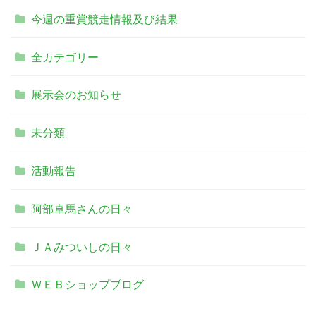
今週の重賞競走情報及び結果
全カテゴリー
展示会のお知らせ
未分類
活動報告
阿部卓馬さんの日々
ＪＡみついしの日々
ＷＥＢショップブログ