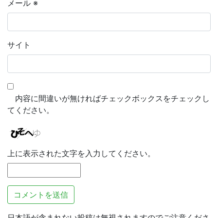
メール
※
サイト
内容に間違いが無ければチェックボックスをチェックし
てください。
上に表示された文字を入力してください。
日本語が含まれない投稿は無視されますのでご注意くださ