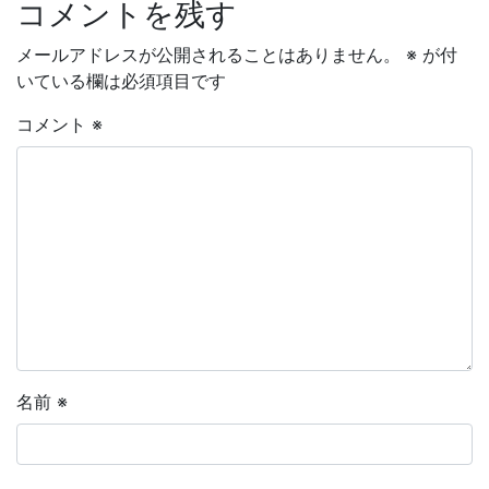
コメントを残す
メールアドレスが公開されることはありません。
※
が付
いている欄は必須項目です
コメント
※
名前
※