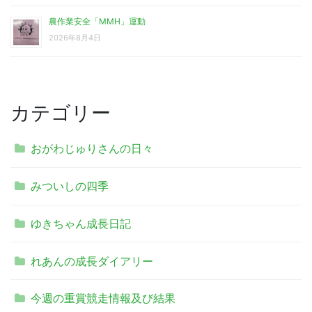
農作業安全「MMH」運動
2026年8月4日
カテゴリー
おがわじゅりさんの日々
みついしの四季
ゆきちゃん成長日記
れあんの成長ダイアリー
今週の重賞競走情報及び結果