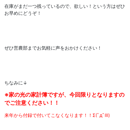
在庫がまだ一つ残っているので、欲しい！という方はぜひ
お早めにどうぞ！
ぜひ営農部までお気軽に声をおかけください！
ちなみに↓
※家の光の家計簿ですが、今回限りとなりますの
でご注意ください！！
来年から付録で付いてこなくなります！！Σ(ﾟдﾟlll)