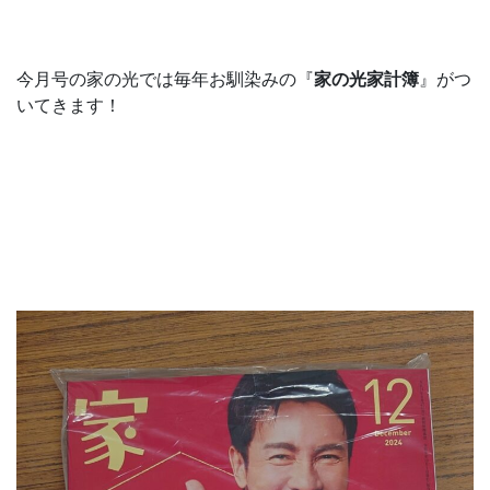
今月号の家の光では毎年お馴染みの『
家の光家計簿
』がつ
いてきます！