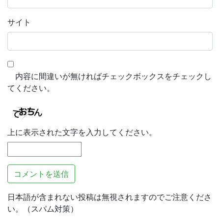
サイト
内容に間違いが無ければチェックボックスをチェックし
てください。
上に表示された文字を入力してください。
日本語が含まれない投稿は無視されますのでご注意くださ
い。（スパム対策）