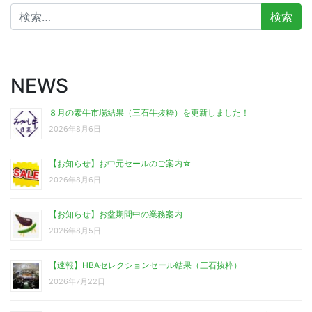
検
索:
NEWS
８月の素牛市場結果（三石牛抜粋）を更新しました！
2026年8月6日
【お知らせ】お中元セールのご案内☆
2026年8月6日
【お知らせ】お盆期間中の業務案内
2026年8月5日
【速報】HBAセレクションセール結果（三石抜粋）
2026年7月22日