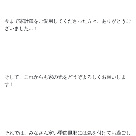
今まで家計簿をご愛用してくださった方々、ありがとうご
ざいました…！
そして、これからも家の光をどうぞよろしくお願いしま
す！
それでは、みなさん寒い季節風邪には気を付けてお過ごし