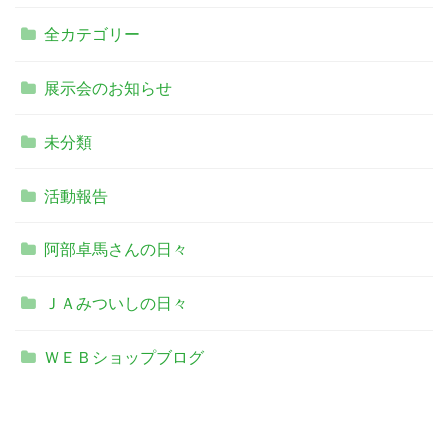
全カテゴリー
展示会のお知らせ
未分類
活動報告
阿部卓馬さんの日々
ＪＡみついしの日々
ＷＥＢショップブログ