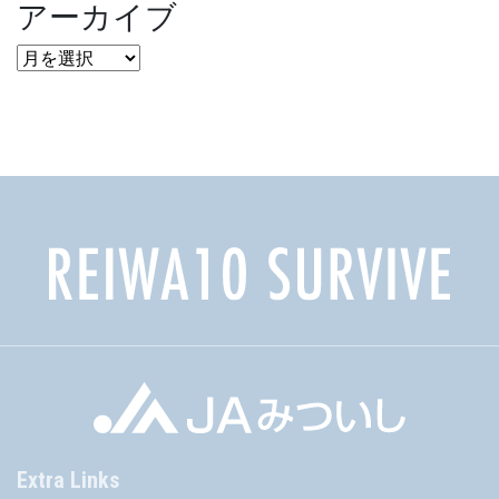
アーカイブ
ア
ー
カ
イ
ブ
Extra Links