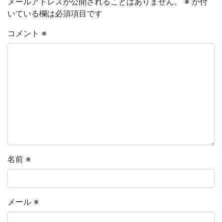
メールアドレスが公開されることはありません。
※
が付
いている欄は必須項目です
コメント
※
名前
※
メール
※