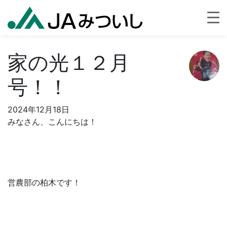
家の光１２月
号！！
2024年12月18日
みなさん、こんにちは！
営農部の柏木です！