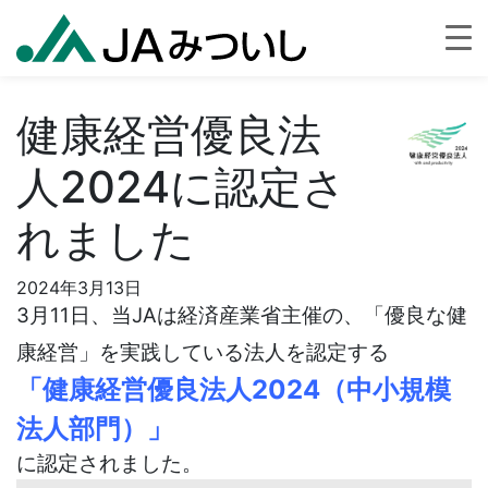
健康経営優良法
人2024に認定さ
れました
2024年3月13日
3月11日、当JAは経済産業省主催の、「優良な健
康経営」を実践している法人を認定する
「健康経営優良法人2024（中小規模
法人部門）」
に認定されました。