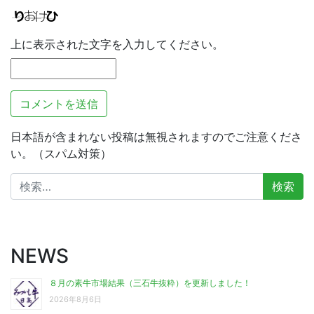
上に表示された文字を入力してください。
日本語が含まれない投稿は無視されますのでご注意くださ
い。（スパム対策）
検
索:
NEWS
８月の素牛市場結果（三石牛抜粋）を更新しました！
2026年8月6日