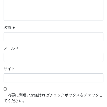
名前
※
メール
※
サイト
内容に間違いが無ければチェックボックスをチェックし
てください。