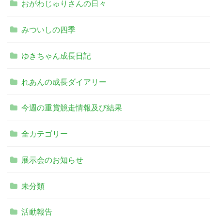
おがわじゅりさんの日々
みついしの四季
ゆきちゃん成長日記
れあんの成長ダイアリー
今週の重賞競走情報及び結果
全カテゴリー
展示会のお知らせ
未分類
活動報告