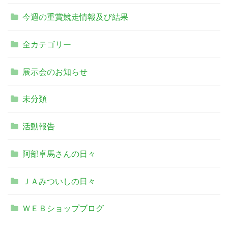
今週の重賞競走情報及び結果
全カテゴリー
展示会のお知らせ
未分類
活動報告
阿部卓馬さんの日々
ＪＡみついしの日々
ＷＥＢショップブログ