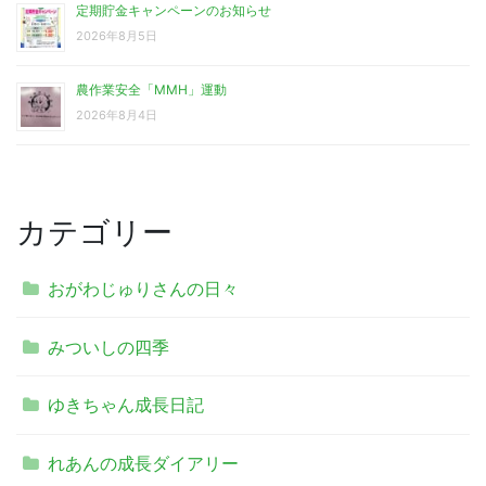
定期貯金キャンペーンのお知らせ
2026年8月5日
農作業安全「MMH」運動
2026年8月4日
カテゴリー
おがわじゅりさんの日々
みついしの四季
ゆきちゃん成長日記
れあんの成長ダイアリー