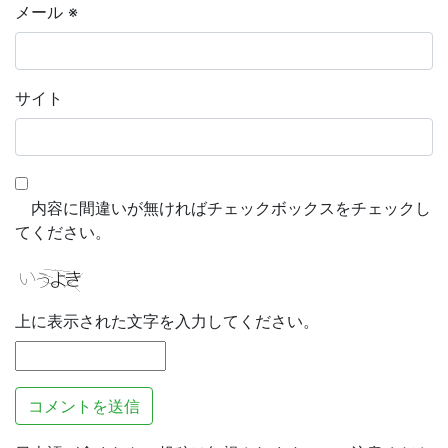
メール
※
サイト
内容に間違いが無ければチェックボックスをチェックし
てください。
上に表示された文字を入力してください。