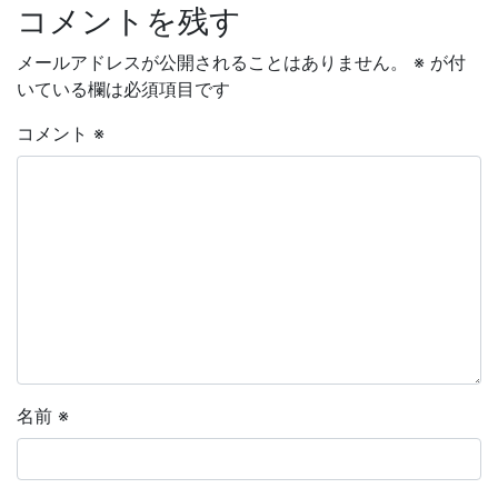
コメントを残す
メールアドレスが公開されることはありません。
※
が付
いている欄は必須項目です
コメント
※
名前
※