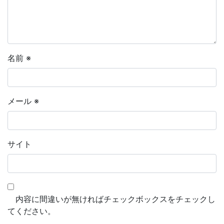
名前
※
メール
※
サイト
内容に間違いが無ければチェックボックスをチェックし
てください。