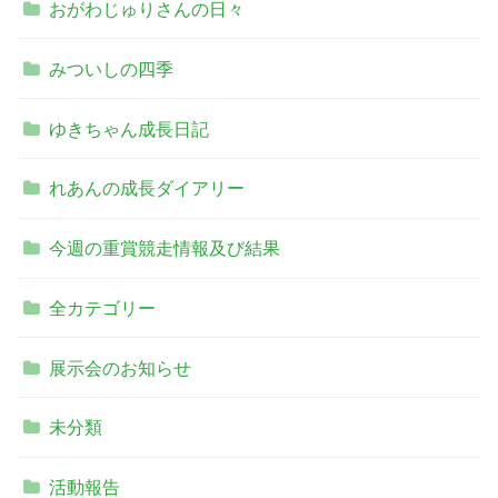
おがわじゅりさんの日々
みついしの四季
ゆきちゃん成長日記
れあんの成長ダイアリー
今週の重賞競走情報及び結果
全カテゴリー
展示会のお知らせ
未分類
活動報告