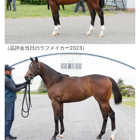
（品評会当日のラフメイカー2023）