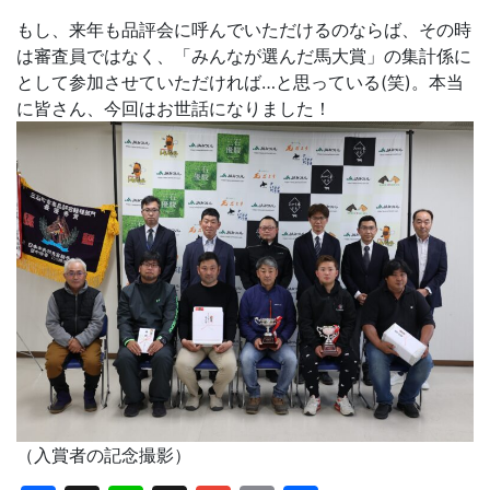
もし、来年も品評会に呼んでいただけるのならば、その時
は審査員ではなく、「みんなが選んだ馬大賞」の集計係に
として参加させていただければ…と思っている(笑)。本当
に皆さん、今回はお世話になりました！
（入賞者の記念撮影）