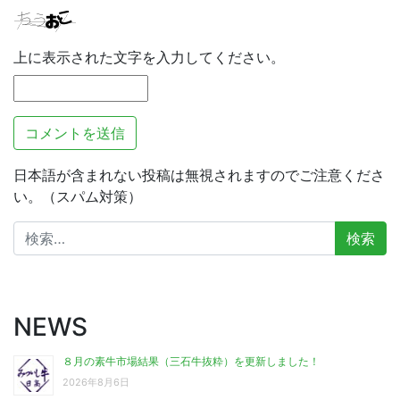
上に表示された文字を入力してください。
日本語が含まれない投稿は無視されますのでご注意くださ
い。（スパム対策）
検
索:
NEWS
８月の素牛市場結果（三石牛抜粋）を更新しました！
2026年8月6日