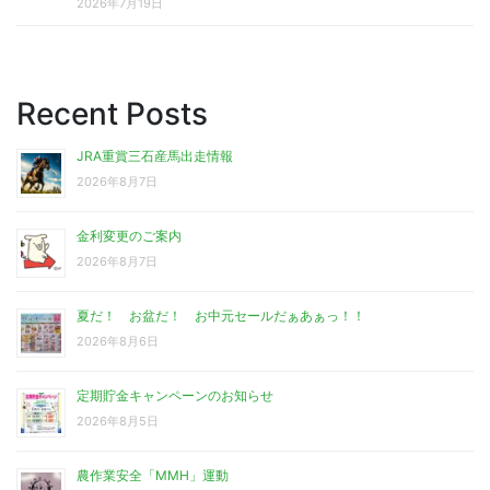
2026年7月19日
Recent Posts
JRA重賞三石産馬出走情報
2026年8月7日
金利変更のご案内
2026年8月7日
夏だ！ お盆だ！ お中元セールだぁあぁっ！！
2026年8月6日
定期貯金キャンペーンのお知らせ
2026年8月5日
農作業安全「MMH」運動