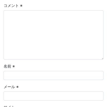
コメント
※
名前
※
メール
※