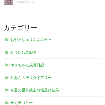
2026年8月4日
カテゴリー
おがわじゅりさんの日々
みついしの四季
ゆきちゃん成長日記
れあんの成長ダイアリー
今週の重賞競走情報及び結果
全カテゴリー