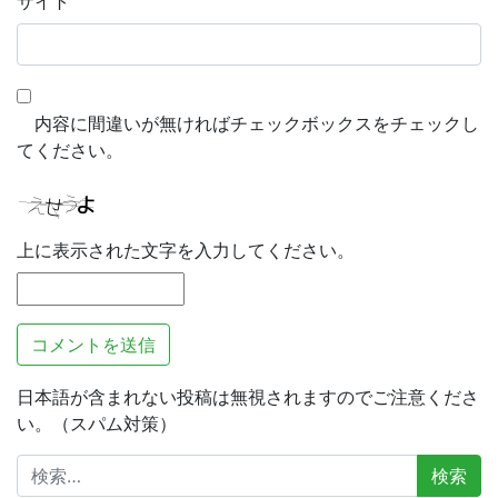
サイト
内容に間違いが無ければチェックボックスをチェックし
てください。
上に表示された文字を入力してください。
日本語が含まれない投稿は無視されますのでご注意くださ
い。（スパム対策）
検
索: