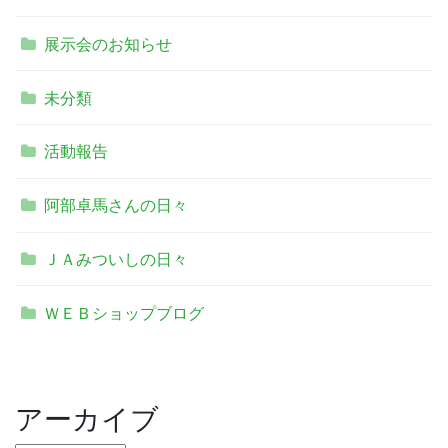
展示会のお知らせ
未分類
活動報告
阿部卓馬さんの日々
ＪＡみついしの日々
ＷＥＢショップブログ
アーカイブ