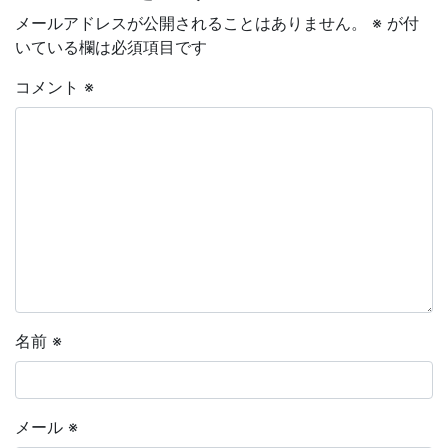
メールアドレスが公開されることはありません。
※
が付
いている欄は必須項目です
コメント
※
名前
※
メール
※