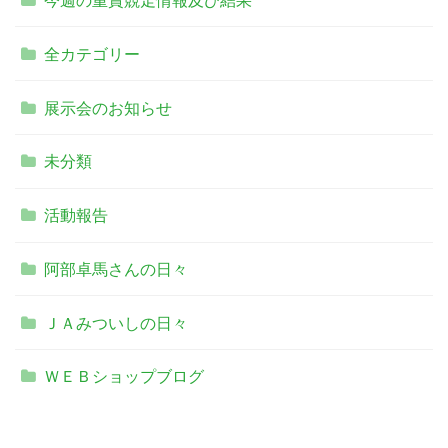
今週の重賞競走情報及び結果
全カテゴリー
展示会のお知らせ
未分類
活動報告
阿部卓馬さんの日々
ＪＡみついしの日々
ＷＥＢショップブログ