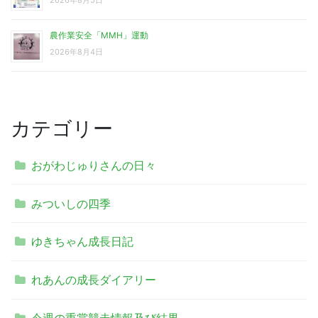
2026年8月5日
農作業安全「MMH」運動
2026年8月4日
カテゴリー
おがわじゅりさんの日々
みついしの四季
ゆきちゃん成長日記
れあんの成長ダイアリー