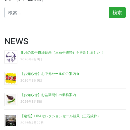
検
索:
NEWS
８月の素牛市場結果（三石牛抜粋）を更新しました！
2026年8月6日
【お知らせ】お中元セールのご案内☆
2026年8月6日
【お知らせ】お盆期間中の業務案内
2026年8月5日
【速報】HBAセレクションセール結果（三石抜粋）
2026年7月22日