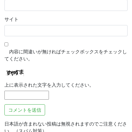
サイト
内容に間違いが無ければチェックボックスをチェックし
てください。
上に表示された文字を入力してください。
日本語が含まれない投稿は無視されますのでご注意くださ
い。（スパム対策）