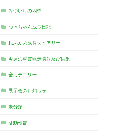
みついしの四季
ゆきちゃん成長日記
れあんの成長ダイアリー
今週の重賞競走情報及び結果
全カテゴリー
展示会のお知らせ
未分類
活動報告