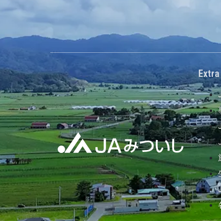
Extra