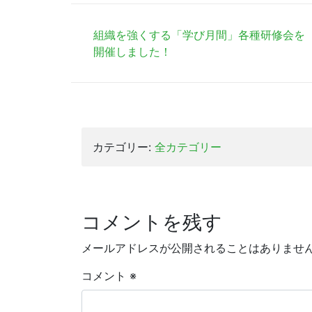
組織を強くする「学び月間」各種研修会を
開催しました！
カテゴリー:
全カテゴリー
コメントを残す
メールアドレスが公開されることはありませ
コメント
※