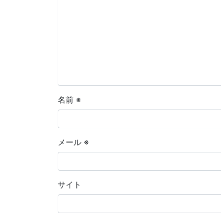
名前
※
メール
※
サイト