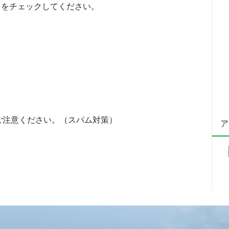
をチェックしてください。
ご注意ください。（スパム対策）
ア