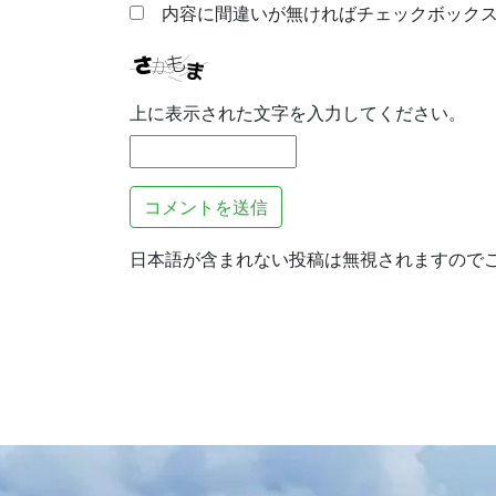
内容に間違いが無ければチェックボックス
上に表示された文字を入力してください。
日本語が含まれない投稿は無視されますので