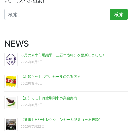
い。（スパム対策）
検
索:
NEWS
８月の素牛市場結果（三石牛抜粋）を更新しました！
2026年8月6日
【お知らせ】お中元セールのご案内☆
2026年8月6日
【お知らせ】お盆期間中の業務案内
2026年8月5日
【速報】HBAセレクションセール結果（三石抜粋）
2026年7月22日