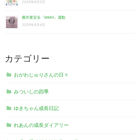
2026年8月5日
農作業安全「MMH」運動
2026年8月4日
カテゴリー
おがわじゅりさんの日々
みついしの四季
ゆきちゃん成長日記
れあんの成長ダイアリー