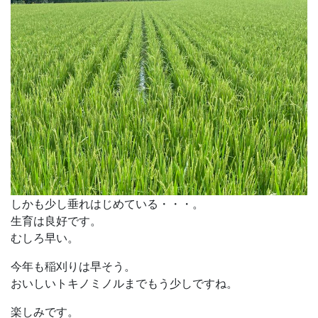
しかも少し垂れはじめている・・・。
生育は良好です。
むしろ早い。
今年も稲刈りは早そう。
おいしいトキノミノルまでもう少しですね。
楽しみです。