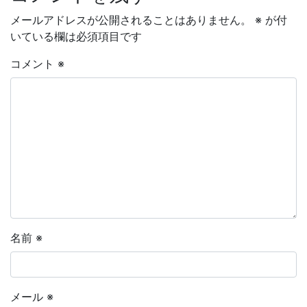
メールアドレスが公開されることはありません。
※
が付
いている欄は必須項目です
コメント
※
名前
※
メール
※