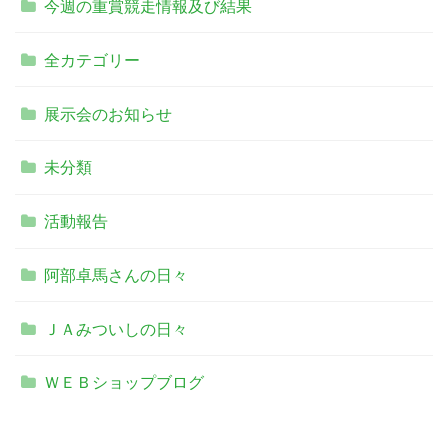
今週の重賞競走情報及び結果
全カテゴリー
展示会のお知らせ
未分類
活動報告
阿部卓馬さんの日々
ＪＡみついしの日々
ＷＥＢショップブログ