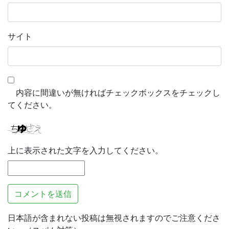
サイト
内容に間違いが無ければチェックボックスをチェックし
てください。
上に表示された文字を入力してください。
日本語が含まれない投稿は無視されますのでご注意くださ