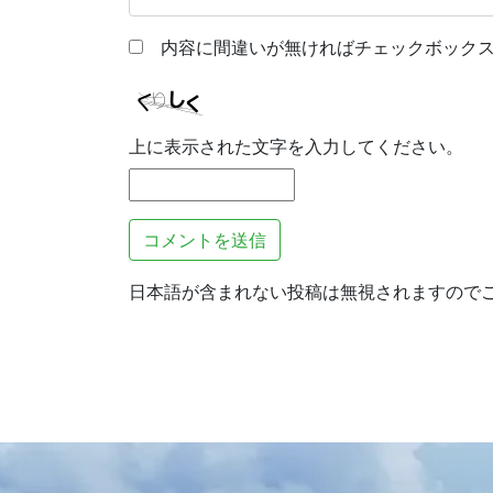
内容に間違いが無ければチェックボックス
上に表示された文字を入力してください。
日本語が含まれない投稿は無視されますので