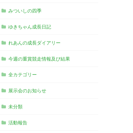
みついしの四季
ゆきちゃん成長日記
れあんの成長ダイアリー
今週の重賞競走情報及び結果
全カテゴリー
展示会のお知らせ
未分類
活動報告