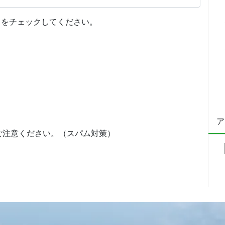
をチェックしてください。
ア
ご注意ください。（スパム対策）