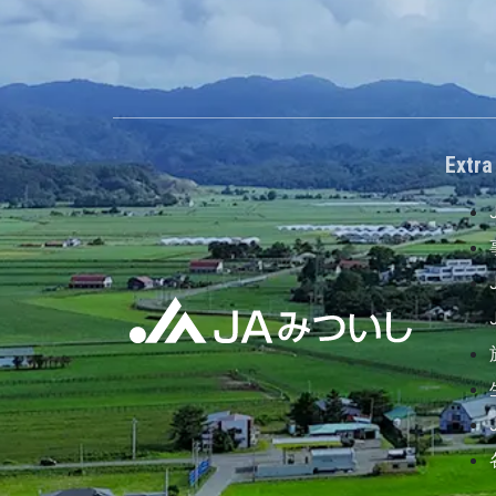
Extra