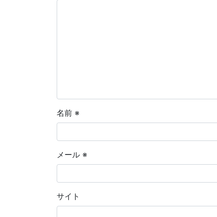
名前
※
メール
※
サイト