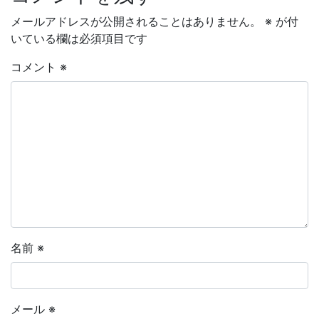
メールアドレスが公開されることはありません。
※
が付
いている欄は必須項目です
コメント
※
名前
※
メール
※