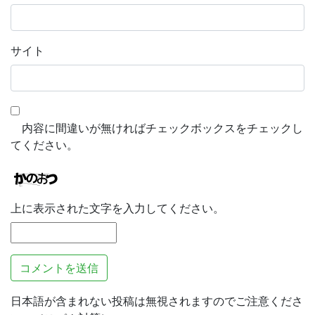
サイト
内容に間違いが無ければチェックボックスをチェックし
てください。
上に表示された文字を入力してください。
日本語が含まれない投稿は無視されますのでご注意くださ