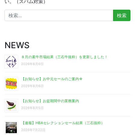
い。（スパム対策）
検
索:
NEWS
８月の素牛市場結果（三石牛抜粋）を更新しました！
2026年8月6日
【お知らせ】お中元セールのご案内☆
2026年8月6日
【お知らせ】お盆期間中の業務案内
2026年8月5日
【速報】HBAセレクションセール結果（三石抜粋）
2026年7月22日