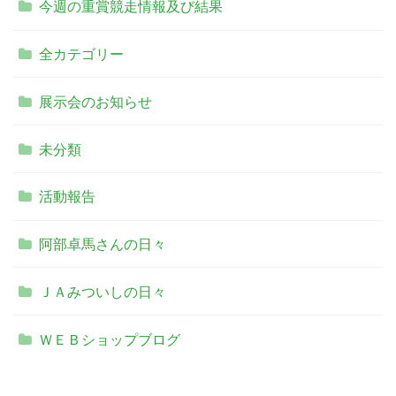
今週の重賞競走情報及び結果
全カテゴリー
展示会のお知らせ
未分類
活動報告
阿部卓馬さんの日々
ＪＡみついしの日々
ＷＥＢショップブログ