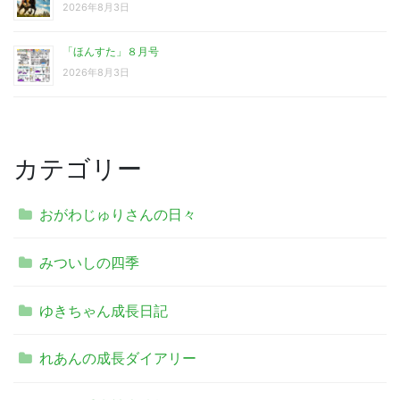
2026年8月3日
「ほんすた」８月号
2026年8月3日
カテゴリー
おがわじゅりさんの日々
みついしの四季
ゆきちゃん成長日記
れあんの成長ダイアリー