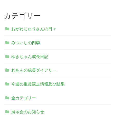
カテゴリー
おがわじゅりさんの日々
みついしの四季
ゆきちゃん成長日記
れあんの成長ダイアリー
今週の重賞競走情報及び結果
全カテゴリー
展示会のお知らせ