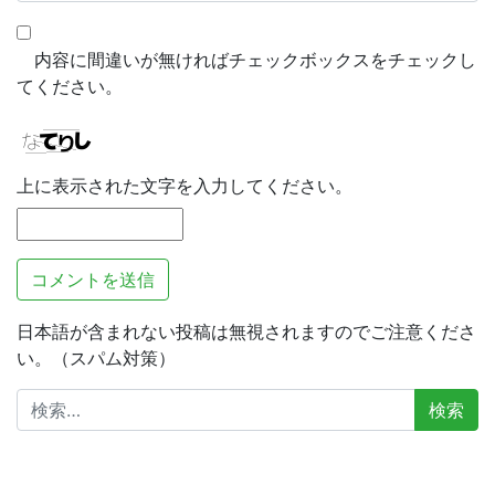
内容に間違いが無ければチェックボックスをチェックし
てください。
上に表示された文字を入力してください。
日本語が含まれない投稿は無視されますのでご注意くださ
い。（スパム対策）
検
索: