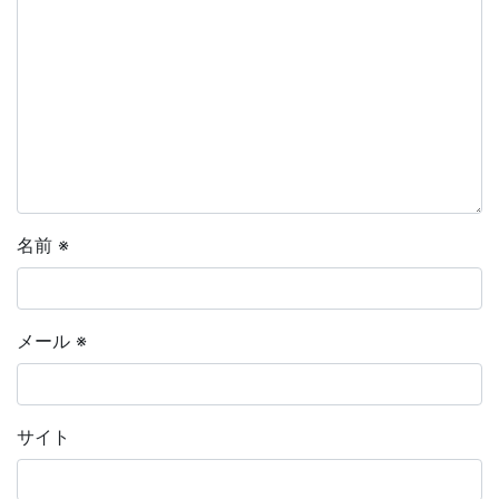
名前
※
メール
※
サイト