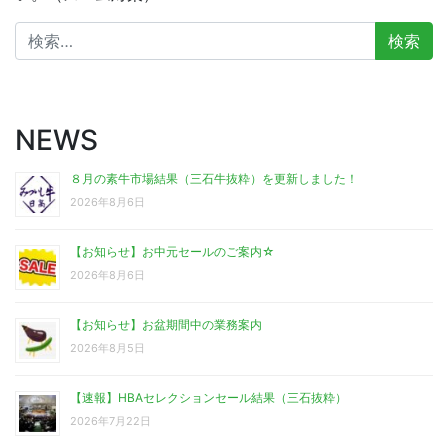
検
索:
NEWS
８月の素牛市場結果（三石牛抜粋）を更新しました！
2026年8月6日
【お知らせ】お中元セールのご案内☆
2026年8月6日
【お知らせ】お盆期間中の業務案内
2026年8月5日
【速報】HBAセレクションセール結果（三石抜粋）
2026年7月22日