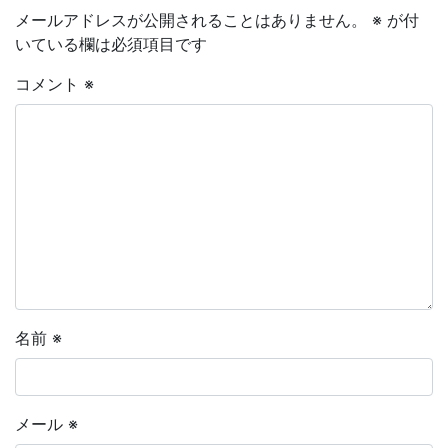
メールアドレスが公開されることはありません。
※
が付
いている欄は必須項目です
コメント
※
名前
※
メール
※