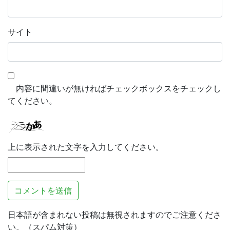
サイト
内容に間違いが無ければチェックボックスをチェックし
てください。
上に表示された文字を入力してください。
日本語が含まれない投稿は無視されますのでご注意くださ
い。（スパム対策）