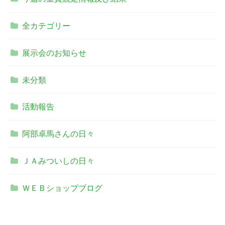
全カテゴリー
展示会のお知らせ
未分類
活動報告
阿部卓馬さんの日々
ＪＡみついしの日々
ＷＥＢショップブログ