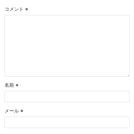
コメント
※
名前
※
メール
※