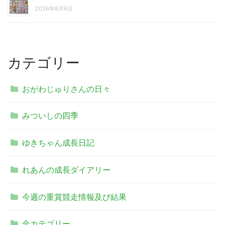
2026年8月6日
カテゴリー
おがわじゅりさんの日々
みついしの四季
ゆきちゃん成長日記
れあんの成長ダイアリー
今週の重賞競走情報及び結果
全カテゴリー