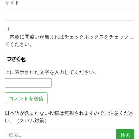
サイト
内容に間違いが無ければチェックボックスをチェックし
てください。
上に表示された文字を入力してください。
日本語が含まれない投稿は無視されますのでご注意くださ
い。（スパム対策）
検