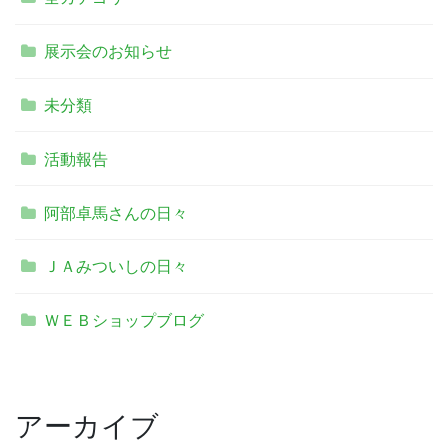
展示会のお知らせ
未分類
活動報告
阿部卓馬さんの日々
ＪＡみついしの日々
ＷＥＢショップブログ
アーカイブ