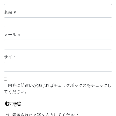
名前
※
メール
※
サイト
内容に間違いが無ければチェックボックスをチェックし
てください。
上に表示された文字を入力してください。