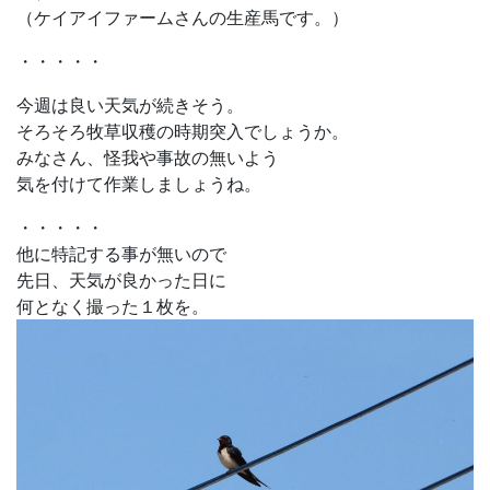
（ケイアイファームさんの生産馬です。）
・・・・・
今週は良い天気が続きそう。
そろそろ牧草収穫の時期突入でしょうか。
みなさん、怪我や事故の無いよう
気を付けて作業しましょうね。
・・・・・
他に特記する事が無いので
先日、天気が良かった日に
何となく撮った１枚を。