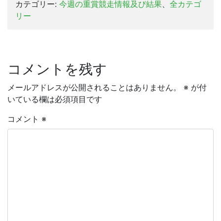
カテゴリー:
今週の重賞競走情報及び結果
、
全カテゴ
リー
コメントを残す
メールアドレスが公開されることはありません。
※
が付
いている欄は必須項目です
コメント
※