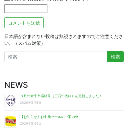
日本語が含まれない投稿は無視されますのでご注意くださ
い。（スパム対策）
検
索:
NEWS
８月の素牛市場結果（三石牛抜粋）を更新しました！
2026年8月6日
【お知らせ】お中元セールのご案内☆
2026年8月6日