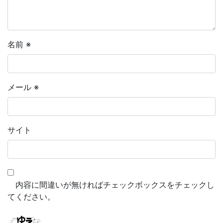
名前
※
メール
※
サイト
内容に間違いが無ければチェックボックスをチェックし
てください。