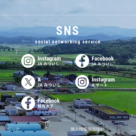
SNS
social networking service
リンク
個人情報保護指針