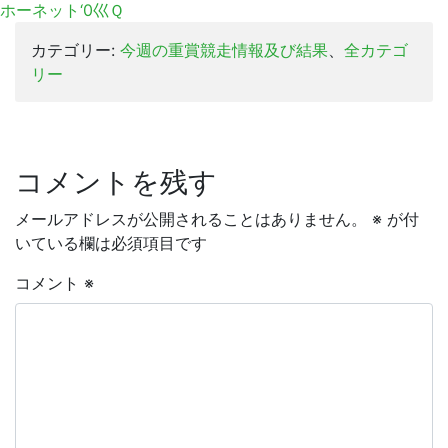
ホーネット‘0巛Ｑ
カテゴリー:
今週の重賞競走情報及び結果
、
全カテゴ
リー
コメントを残す
メールアドレスが公開されることはありません。
※
が付
いている欄は必須項目です
コメント
※