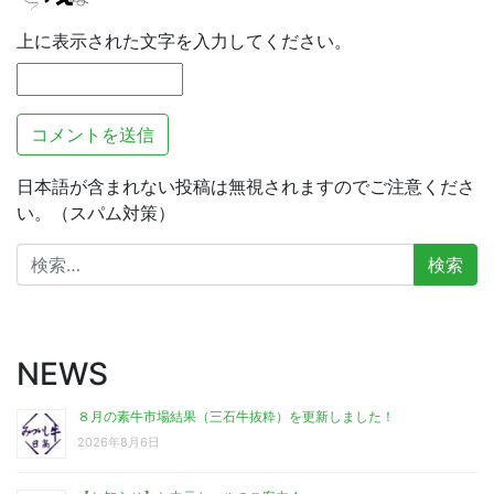
上に表示された文字を入力してください。
日本語が含まれない投稿は無視されますのでご注意くださ
い。（スパム対策）
検
索:
NEWS
８月の素牛市場結果（三石牛抜粋）を更新しました！
2026年8月6日