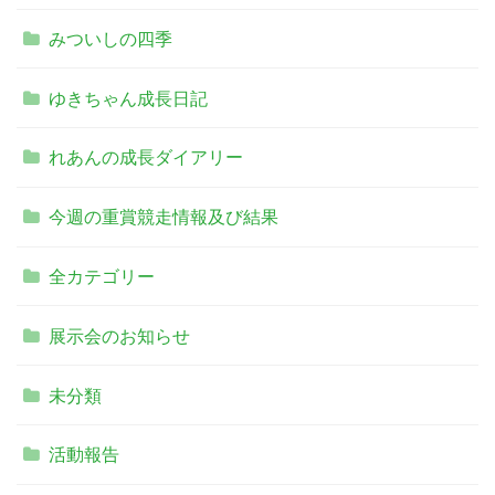
みついしの四季
ゆきちゃん成長日記
れあんの成長ダイアリー
今週の重賞競走情報及び結果
全カテゴリー
展示会のお知らせ
未分類
活動報告