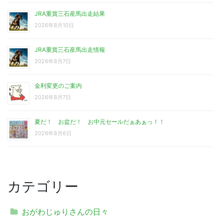
JRA重賞三石産馬出走結果
2026年8月10日
JRA重賞三石産馬出走情報
2026年8月7日
金利変更のご案内
2026年8月7日
夏だ！ お盆だ！ お中元セールだぁあぁっ！！
2026年8月6日
カテゴリー
おがわじゅりさんの日々