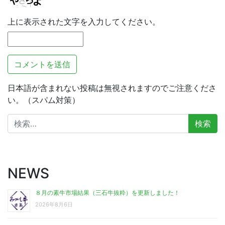
上に表示された文字を入力してください。
日本語が含まれない投稿は無視されますのでご注意くださ
い。（スパム対策）
検
索:
NEWS
８月の素牛市場結果（三石牛抜粋）を更新しました！
2026年8月6日