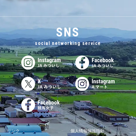
SNS
social networking service
リンク
個人情報保護指針