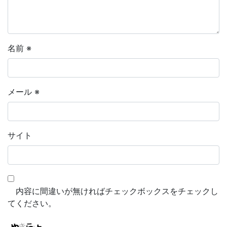
名前
※
メール
※
サイト
内容に間違いが無ければチェックボックスをチェックし
てください。