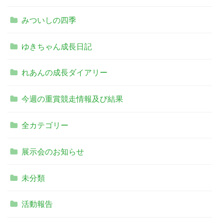
みついしの四季
ゆきちゃん成長日記
れあんの成長ダイアリー
今週の重賞競走情報及び結果
全カテゴリー
展示会のお知らせ
未分類
活動報告