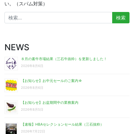
い。（スパム対策）
検
索:
NEWS
８月の素牛市場結果（三石牛抜粋）を更新しました！
2026年8月6日
【お知らせ】お中元セールのご案内☆
2026年8月6日
【お知らせ】お盆期間中の業務案内
2026年8月5日
【速報】HBAセレクションセール結果（三石抜粋）
2026年7月22日