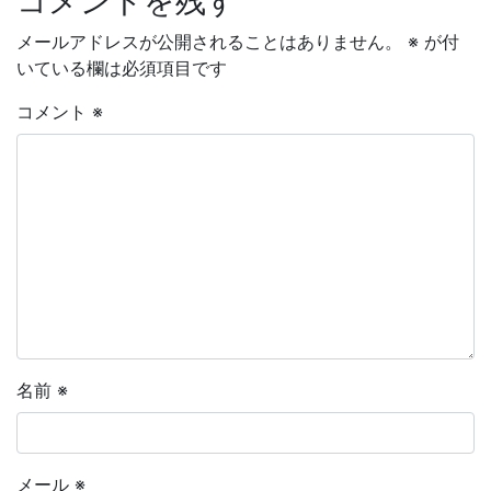
コメントを残す
メールアドレスが公開されることはありません。
※
が付
いている欄は必須項目です
コメント
※
名前
※
メール
※