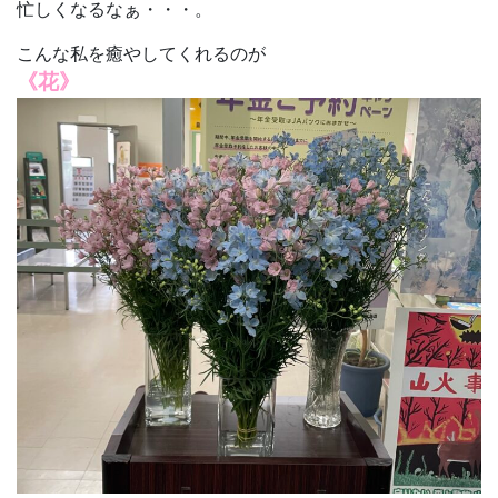
忙しくなるなぁ・・・。
こんな私を癒やしてくれるのが
《花》