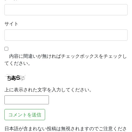
サイト
内容に間違いが無ければチェックボックスをチェックし
てください。
上に表示された文字を入力してください。
日本語が含まれない投稿は無視されますのでご注意くださ