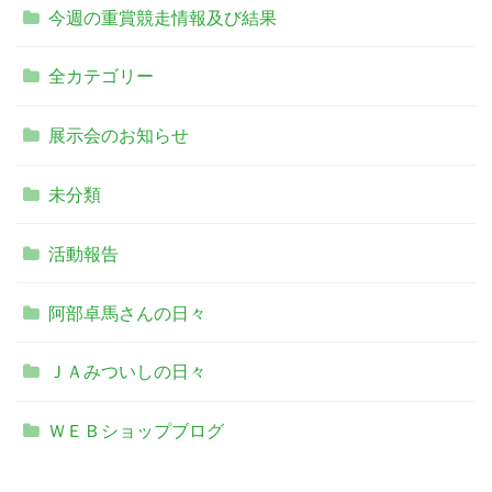
今週の重賞競走情報及び結果
全カテゴリー
展示会のお知らせ
未分類
活動報告
阿部卓馬さんの日々
ＪＡみついしの日々
ＷＥＢショップブログ