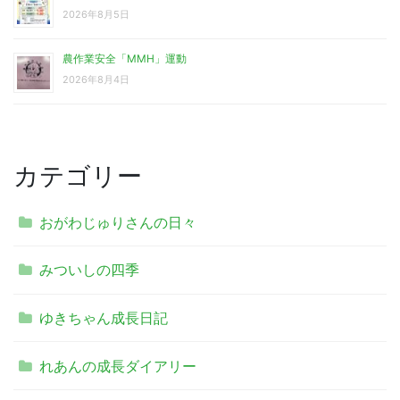
2026年8月5日
農作業安全「MMH」運動
2026年8月4日
カテゴリー
おがわじゅりさんの日々
みついしの四季
ゆきちゃん成長日記
れあんの成長ダイアリー