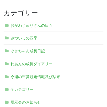
カテゴリー
おがわじゅりさんの日々
みついしの四季
ゆきちゃん成長日記
れあんの成長ダイアリー
今週の重賞競走情報及び結果
全カテゴリー
展示会のお知らせ