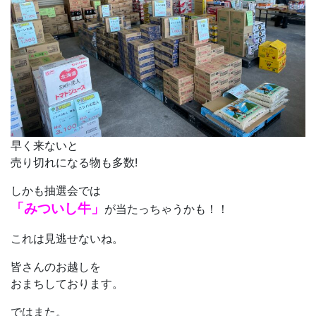
早く来ないと
売り切れになる物も多数!
しかも抽選会では
「みついし牛」
が当たっちゃうかも！！
これは見逃せないね。
皆さんのお越しを
おまちしております。
ではまた。