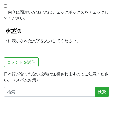
内容に間違いが無ければチェックボックスをチェックし
てください。
上に表示された文字を入力してください。
日本語が含まれない投稿は無視されますのでご注意くださ
い。（スパム対策）
検
索: