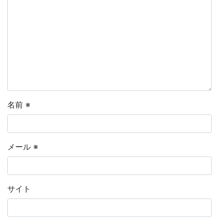
名前
※
メール
※
サイト