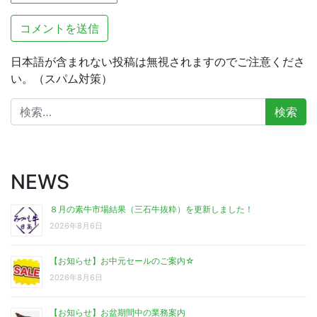
日本語が含まれない投稿は無視されますのでご注意くださ
い。（スパム対策）
検
索:
NEWS
８月の素牛市場結果（三石牛抜粋）を更新しました！
2026年8月6日
【お知らせ】お中元セールのご案内☆
2026年8月6日
【お知らせ】お盆期間中の業務案内