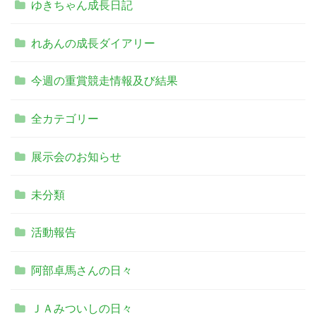
ゆきちゃん成長日記
れあんの成長ダイアリー
今週の重賞競走情報及び結果
全カテゴリー
展示会のお知らせ
未分類
活動報告
阿部卓馬さんの日々
ＪＡみついしの日々