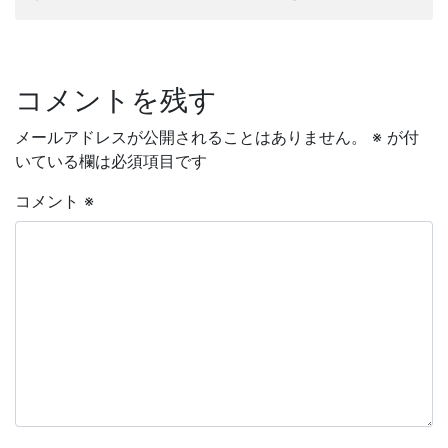
コメントを残す
メールアドレスが公開されることはありません。
※
が付
いている欄は必須項目です
コメント
※