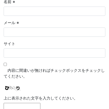
名前
※
メール
※
サイト
内容に間違いが無ければチェックボックスをチェックし
てください。
上に表示された文字を入力してください。