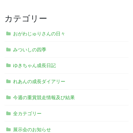
カテゴリー
おがわじゅりさんの日々
みついしの四季
ゆきちゃん成長日記
れあんの成長ダイアリー
今週の重賞競走情報及び結果
全カテゴリー
展示会のお知らせ