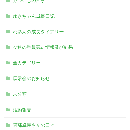
みついしの四季
ゆきちゃん成長日記
れあんの成長ダイアリー
今週の重賞競走情報及び結果
全カテゴリー
展示会のお知らせ
未分類
活動報告
阿部卓馬さんの日々