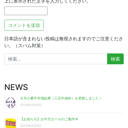
上に表示された文字を入力してください。
日本語が含まれない投稿は無視されますのでご注意くださ
い。（スパム対策）
検
索:
NEWS
８月の素牛市場結果（三石牛抜粋）を更新しました！
2026年8月6日
【お知らせ】お中元セールのご案内☆
2026年8月6日