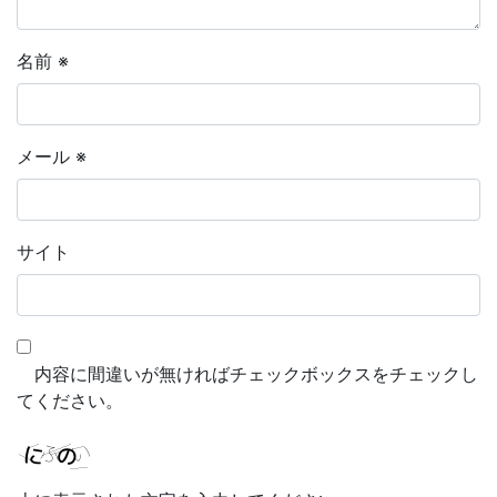
名前
※
メール
※
サイト
内容に間違いが無ければチェックボックスをチェックし
てください。