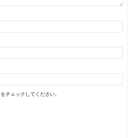
をチェックしてください。