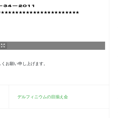
しくお願い申し上げます。
デルフィニウムの目揃え会