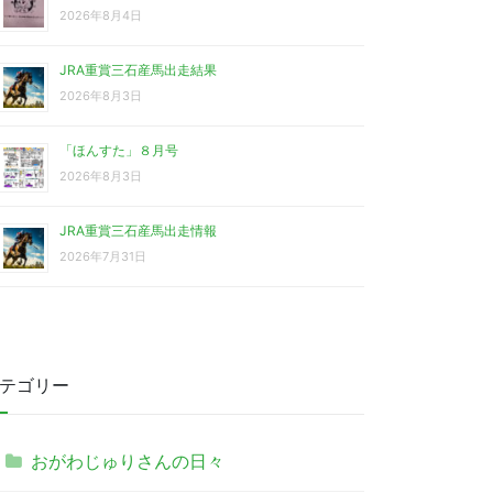
2026年8月4日
JRA重賞三石産馬出走結果
2026年8月3日
「ほんすた」８月号
2026年8月3日
JRA重賞三石産馬出走情報
2026年7月31日
テゴリー
おがわじゅりさんの日々