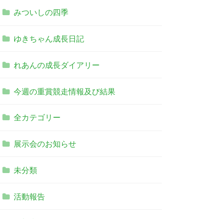
みついしの四季
ゆきちゃん成長日記
れあんの成長ダイアリー
今週の重賞競走情報及び結果
全カテゴリー
展示会のお知らせ
未分類
活動報告