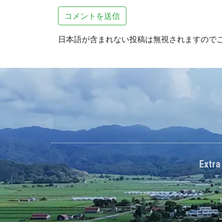
日本語が含まれない投稿は無視されますので
Extra