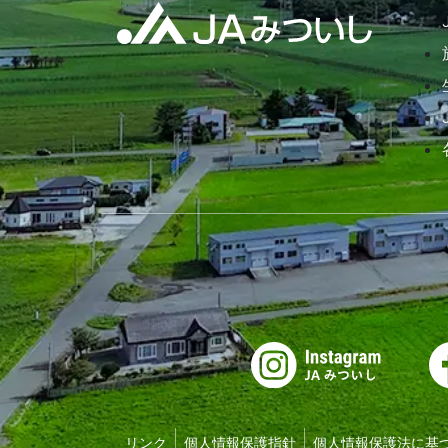
リンク
個人情報保護指針
個人情報保護法に基