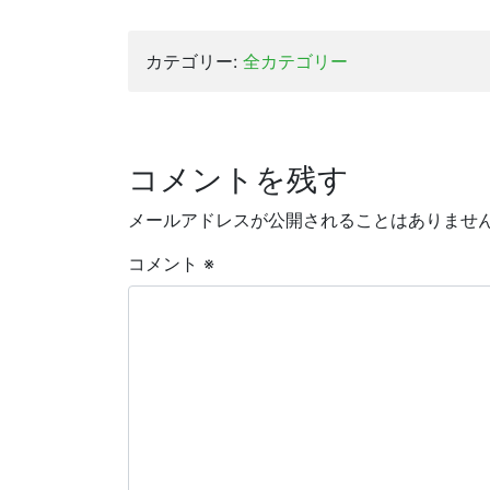
カテゴリー:
全カテゴリー
コメントを残す
メールアドレスが公開されることはありませ
コメント
※