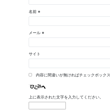
名前
※
メール
※
サイト
内容に間違いが無ければチェックボックス
上に表示された文字を入力してください。