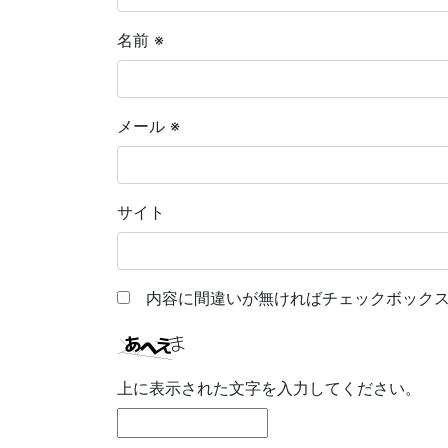
名前
※
メール
※
サイト
内容に間違いが無ければチェックボックス
上に表示された文字を入力してください。