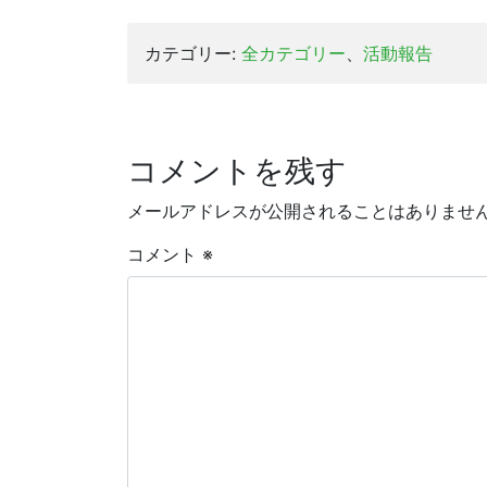
カテゴリー:
全カテゴリー
、
活動報告
コメントを残す
メールアドレスが公開されることはありませ
コメント
※