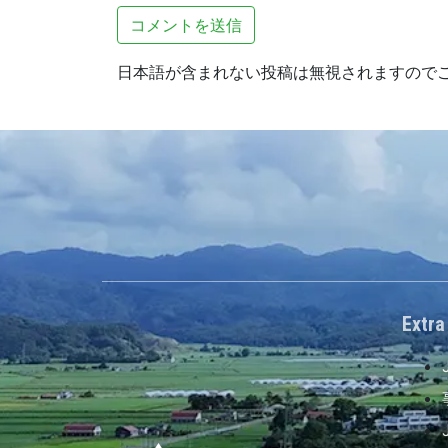
日本語が含まれない投稿は無視されますので
Extra