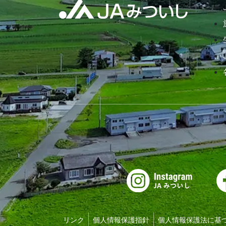
リンク
個人情報保護指針
個人情報保護法に基