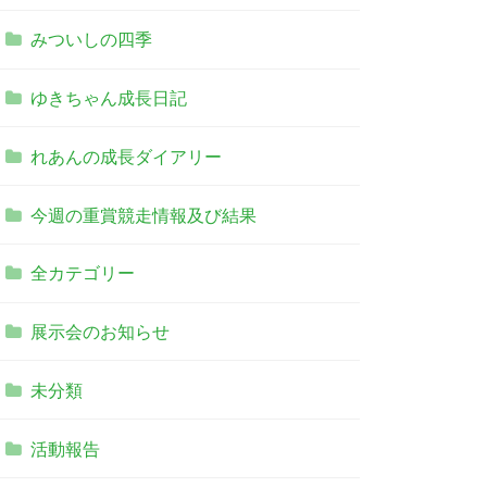
みついしの四季
ゆきちゃん成長日記
れあんの成長ダイアリー
今週の重賞競走情報及び結果
全カテゴリー
展示会のお知らせ
未分類
活動報告