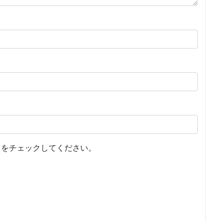
をチェックしてください。