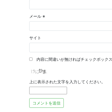
メール
※
サイト
内容に間違いが無ければチェックボックス
上に表示された文字を入力してください。