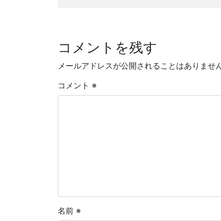
コメントを残す
メールアドレスが公開されることはありませ
コメント
※
名前
※