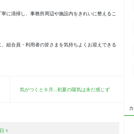
丁寧に清掃し、事務所周辺や施設内をきれいに整えるこ
に、組合員・利用者の皆さまを気持ちよくお迎えできる
気がつくと６月…初夏の陽気は未だ感じず
カ
日々