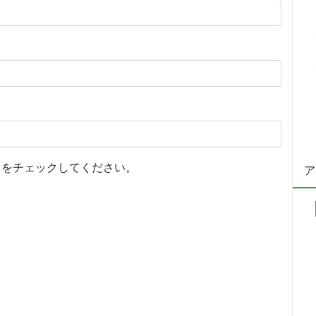
をチェックしてください。
ア