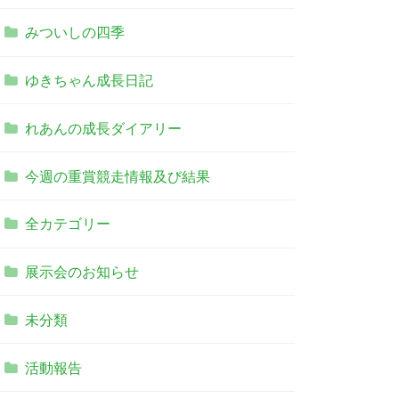
みついしの四季
ゆきちゃん成長日記
れあんの成長ダイアリー
今週の重賞競走情報及び結果
全カテゴリー
展示会のお知らせ
未分類
活動報告