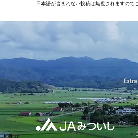
日本語が含まれない投稿は無視されますので
Extra