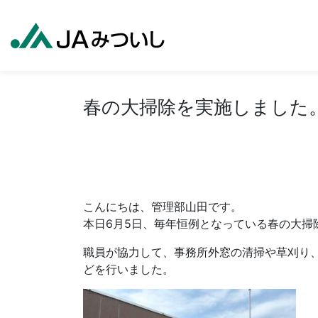
春の大掃除を実施しました
こんにちは、管理部山田です。
本日6月5日、毎年恒例となっている春の大掃
職員が協力して、事務所外窓の清掃や草刈り
どを行いました。