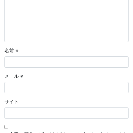
名前
※
メール
※
サイト