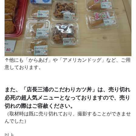
↑他にも「からあげ」や「アメリカンドッグ」など、ご用
意しております。
また、「店長三浦のこだわりカツ丼」は、売り切れ
必死の超人気メニューとなっておりますので、売り
切れの際はご容赦ください。
（取材時は既に売り切れており、撮影することができませ
んでした）
以上