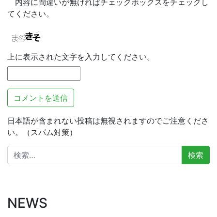
内容に間違いが無ければチェックボックスをチェックし
てください。
上に表示された文字を入力してください。
日本語が含まれない投稿は無視されますのでご注意くださ
い。（スパム対策）
検
索:
NEWS