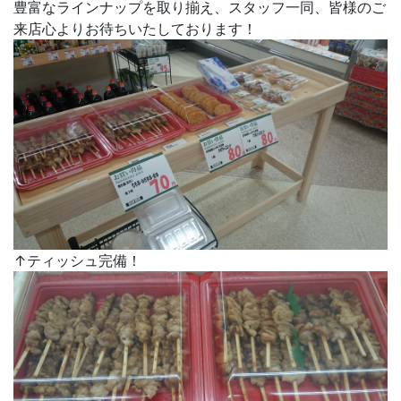
豊富なラインナップを取り揃え、スタッフ一同、皆様のご
来店心よりお待ちいたしております！
↑ティッシュ完備！