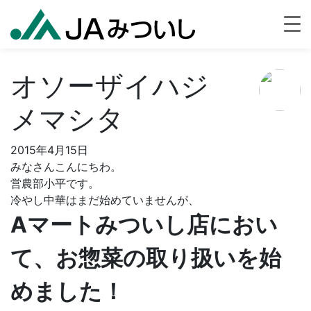
オソーザイハジ
メマシタ
2015年4月15日
みなさんこんにちわ。
営農部小平です。
冷やし中華はまだ始めていませんが、
Aマートみついし店におい
て、お惣菜の取り扱いを始
めました！