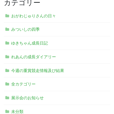
カテゴリー
おがわじゅりさんの日々
みついしの四季
ゆきちゃん成長日記
れあんの成長ダイアリー
今週の重賞競走情報及び結果
全カテゴリー
展示会のお知らせ
未分類