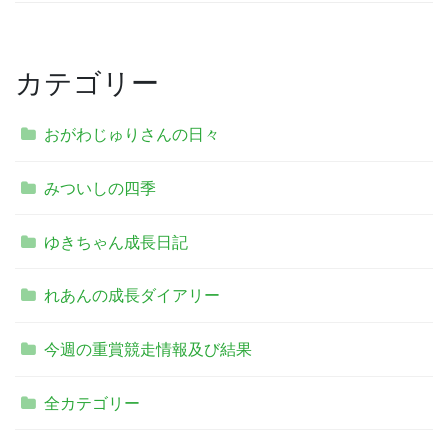
カテゴリー
おがわじゅりさんの日々
みついしの四季
ゆきちゃん成長日記
れあんの成長ダイアリー
今週の重賞競走情報及び結果
全カテゴリー