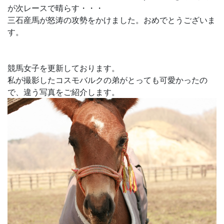
が次レースで晴らす・・・
三石産馬が怒涛の攻勢をかけました。おめでとうございま
す。
競馬女子を更新しております。
私が撮影したコスモバルクの弟がとっても可愛かったの
で、違う写真をご紹介します。