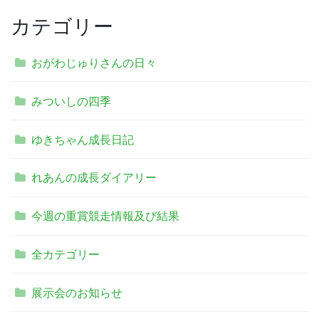
カテゴリー
おがわじゅりさんの日々
みついしの四季
ゆきちゃん成長日記
れあんの成長ダイアリー
今週の重賞競走情報及び結果
全カテゴリー
展示会のお知らせ