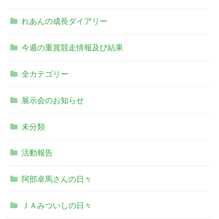
れあんの成長ダイアリー
今週の重賞競走情報及び結果
全カテゴリー
展示会のお知らせ
未分類
活動報告
阿部卓馬さんの日々
ＪＡみついしの日々