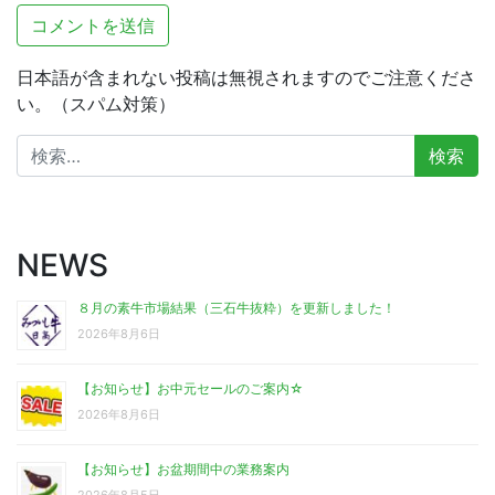
日本語が含まれない投稿は無視されますのでご注意くださ
い。（スパム対策）
検
索:
NEWS
８月の素牛市場結果（三石牛抜粋）を更新しました！
2026年8月6日
【お知らせ】お中元セールのご案内☆
2026年8月6日
【お知らせ】お盆期間中の業務案内
2026年8月5日