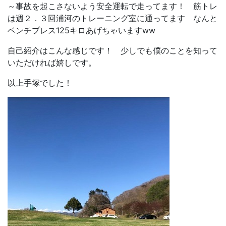
～事故を起こさないよう安全運転で走ってます！ 筋トレ
は週２．３回浦河のトレーニング室に通ってます なんと
ベンチプレス125キロあげちゃいますww
自己紹介はこんな感じです！ 少しでも僕のことを知って
いただければ嬉しです。
以上手塚でした！