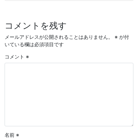
コメントを残す
メールアドレスが公開されることはありません。
※
が付
いている欄は必須項目です
コメント
※
名前
※