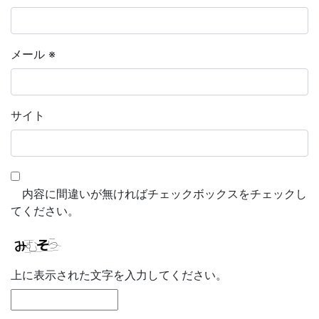
メール
※
サイト
内容に間違いが無ければチェックボックスをチェックし
てください。
上に表示された文字を入力してください。